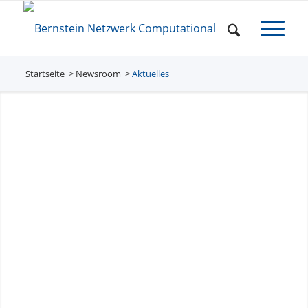
Startseite
Newsroom
/
Aktuelles
/