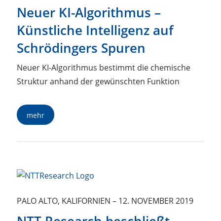
Neuer KI-Algorithmus –
Künstliche Intelligenz auf
Schrödingers Spuren
Neuer KI-Algorithmus bestimmt die chemische
Struktur anhand der gewünschten Funktion
mehr
PALO ALTO, KALIFORNIEN
–
12. NOVEMBER 2019