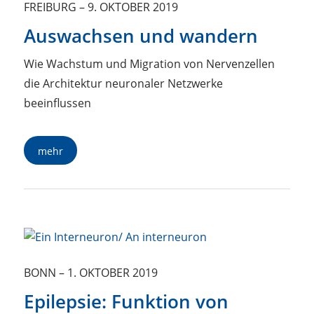
FREIBURG
–
9. OKTOBER 2019
Auswachsen und wandern
Wie Wachstum und Migration von Nervenzellen
die Architektur neuronaler Netzwerke
beeinflussen
mehr
BONN
–
1. OKTOBER 2019
Epilepsie: Funktion von