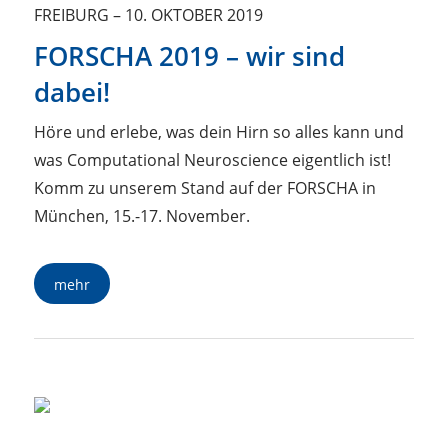
FREIBURG
–
10. OKTOBER 2019
FORSCHA 2019 – wir sind
dabei!
Höre und erlebe, was dein Hirn so alles kann und
was Computational Neuroscience eigentlich ist!
Komm zu unserem Stand auf der FORSCHA in
München, 15.-17. November.
mehr