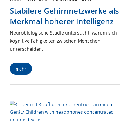
Stabilere Gehirnnetzwerke als
Merkmal höherer Intelligenz
Neurobiologische Studie untersucht, warum sich
kognitive Fähigkeiten zwischen Menschen
unterscheiden.
mehr