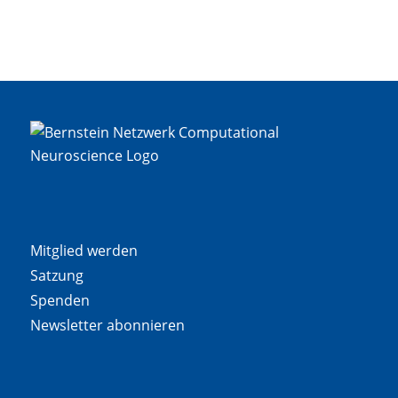
Mitglied werden
Satzung
Spenden
Newsletter abonnieren