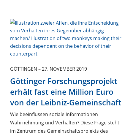
GÖTTINGEN
–
27. NOVEMBER 2019
Göttinger Forschungsprojekt
erhält fast eine Million Euro
von der Leibniz-Gemeinschaft
Wie beeinflussen soziale Informationen
Wahrnehmung und Verhalten? Diese Frage steht
im Zentrum des Gemeinschaftsprojekts des