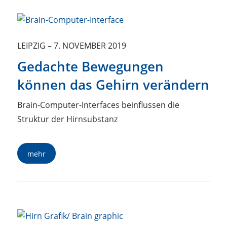
LEIPZIG
–
7. NOVEMBER 2019
Gedachte Bewegungen
können das Gehirn verändern
Brain-Computer-Interfaces beinflussen die
Struktur der Hirnsubstanz
mehr