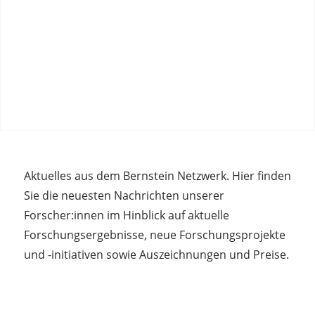
Aktuelles aus dem Bernstein Netzwerk. Hier finden
Sie die neuesten Nachrichten unserer
Forscher:innen im Hinblick auf aktuelle
Forschungsergebnisse, neue Forschungsprojekte
und -initiativen sowie Auszeichnungen und Preise.