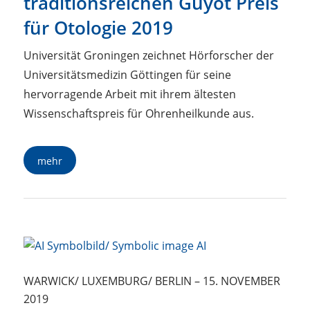
traditionsreichen Guyot Preis
für Otologie 2019
Universität Groningen zeichnet Hörforscher der
Universitätsmedizin Göttingen für seine
hervorragende Arbeit mit ihrem ältesten
Wissenschaftspreis für Ohrenheilkunde aus.
mehr
WARWICK/ LUXEMBURG/ BERLIN
–
15. NOVEMBER
2019