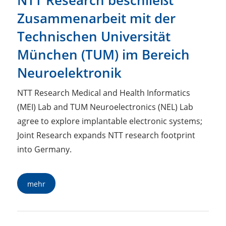
NTT Research beschließt
Zusammenarbeit mit der
Technischen Universität
München (TUM) im Bereich
Neuroelektronik
NTT Research Medical and Health Informatics
(MEI) Lab and TUM Neuroelectronics (NEL) Lab
agree to explore implantable electronic systems;
Joint Research expands NTT research footprint
into Germany.
mehr