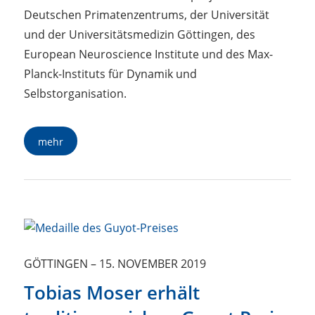
Deutschen Primatenzentrums, der Universität
und der Universitätsmedizin Göttingen, des
European Neuroscience Institute und des Max-
Planck-Instituts für Dynamik und
Selbstorganisation.
mehr
GÖTTINGEN
–
15. NOVEMBER 2019
Tobias Moser erhält