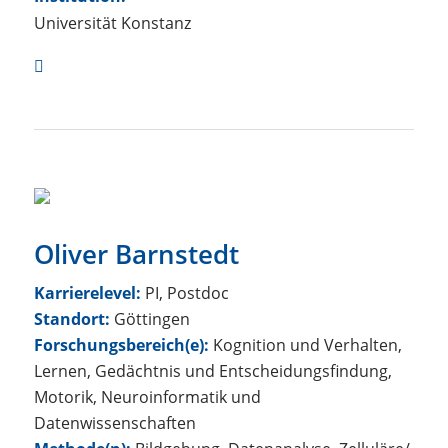
Universität Konstanz
Oliver Barnstedt
Karrierelevel:
PI, Postdoc
Standort:
Göttingen
Forschungsbereich(e):
Kognition und Verhalten,
Lernen, Gedächtnis und Entscheidungsfindung,
Motorik, Neuroinformatik und
Datenwissenschaften