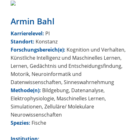
Armin Bahl
Karrierelevel:
PI
Standort:
Konstanz
Forschungsbereich(e):
Kognition und Verhalten,
Künstliche Intelligenz und Maschinelles Lernen,
Lernen, Gedächtnis und Entscheidungsfindung,
Motorik, Neuroinformatik und
Datenwissenschaften, Sinneswahrnehmung
Methode(n):
Bildgebung, Datenanalyse,
Elektrophysiologie, Maschinelles Lernen,
Simulationen, Zelluläre/ Molekulare
Neurowissenschaften
Spezies:
Fische
Institution: