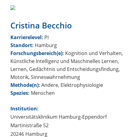
Cristina Becchio
Karrierelevel:
PI
Standort:
Hamburg
Forschungsbereich(e):
Kognition und Verhalten,
Künstliche Intelligenz und Maschinelles Lernen,
Lernen, Gedächtnis und Entscheidungsfindung,
Motorik, Sinneswahrnehmung
Methode(n):
Andere, Elektrophysiologie
Spezies:
Menschen
Institution:
Universitätsklinikum Hamburg-Eppendorf
Martinistraße 52
20246 Hamburg