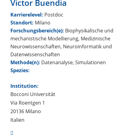
Victor Buendia
Karrierelevel:
Postdoc
Standort:
Milano
Forschungsbereich(e):
Biophysikalische und
mechanistische Modellierung, Medizinische
Neurowissenschaften, Neuroinformatik und
Datenwissenschaften
Methode(n):
Datenanalyse, Simulationen
Spezies:
Institution:
Bocconi Universität
Via Roentgen 1
20136 Milano
Italien