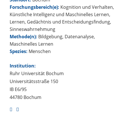
Forschungsbereich(e):
Kognition und Verhalten,
Künstliche Intelligenz und Maschinelles Lernen,
Lernen, Gedächtnis und Entscheidungsfindung,
Sinneswahrnehmung
Methode(n):
Bildgebung, Datenanalyse,
Maschinelles Lernen
Spezies:
Menschen
Institution:
Ruhr Universität Bochum
Universitätsstraße 150
IB E6/95
44780 Bochum
