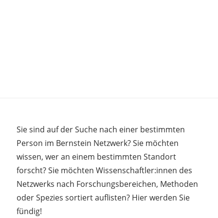
Sie sind auf der Suche nach einer bestimmten
Person im Bernstein Netzwerk? Sie möchten
wissen, wer an einem bestimmten Standort
forscht? Sie möchten Wissenschaftler:innen des
Netzwerks nach Forschungsbereichen, Methoden
oder Spezies sortiert auflisten? Hier werden Sie
fündig!