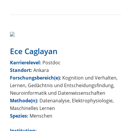
Ece Caglayan
Karrierelevel:
Postdoc
Standort:
Ankara
Forschungsbereich(e):
Kognition und Verhalten,
Lernen, Gedächtnis und Entscheidungsfindung,
Neuroinformatik und Datenwissenschaften
Methode(n):
Datenanalyse, Elektrophysiologie,
Maschinelles Lernen
Spezies:
Menschen
Institution: