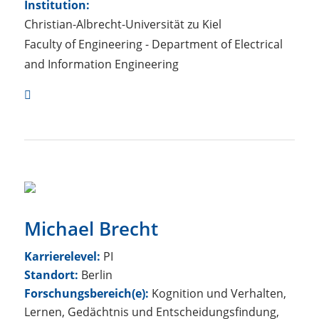
Institution:
Christian-Albrecht-Universität zu Kiel
Faculty of Engineering - Department of Electrical
and Information Engineering
Michael Brecht
Karrierelevel:
PI
Standort:
Berlin
Forschungsbereich(e):
Kognition und Verhalten,
Lernen, Gedächtnis und Entscheidungsfindung,