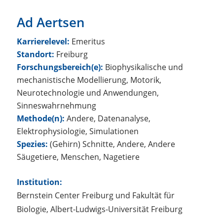
Ad Aertsen
Karrierelevel:
Emeritus
Standort:
Freiburg
Forschungsbereich(e):
Biophysikalische und
mechanistische Modellierung, Motorik,
Neurotechnologie und Anwendungen,
Sinneswahrnehmung
Methode(n):
Andere, Datenanalyse,
Elektrophysiologie, Simulationen
Spezies:
(Gehirn) Schnitte, Andere, Andere
Säugetiere, Menschen, Nagetiere
Institution:
Bernstein Center Freiburg und Fakultät für
Biologie, Albert-Ludwigs-Universität Freiburg