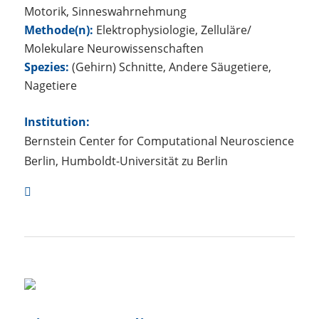
Motorik, Sinneswahrnehmung
Methode(n):
Elektrophysiologie, Zelluläre/
Molekulare Neurowissenschaften
Spezies:
(Gehirn) Schnitte, Andere Säugetiere,
Nagetiere
Institution:
Bernstein Center for Computational Neuroscience
Berlin, Humboldt-Universität zu Berlin