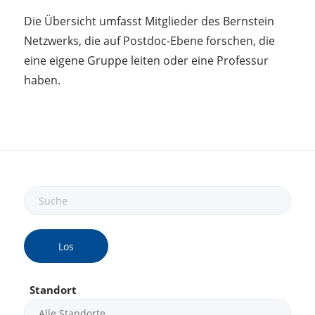
Die Übersicht umfasst Mitglieder des Bernstein
Netzwerks, die auf Postdoc-Ebene forschen, die
eine eigene Gruppe leiten oder eine Professur
haben.
Los
Standort