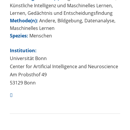
Künstliche Intelligenz und Maschinelles Lernen,
Lernen, Gedächtnis und Entscheidungsfindung
Methode(n):
Andere, Bildgebung, Datenanalyse,
Maschinelles Lernen
Spezies:
Menschen
Institution:
Universität Bonn
Center for Artificial Intelligence and Neuroscience
Am Probsthof 49
53129 Bonn