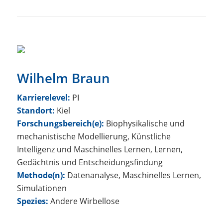
Wilhelm Braun
Karrierelevel:
PI
Standort:
Kiel
Forschungsbereich(e):
Biophysikalische und
mechanistische Modellierung, Künstliche
Intelligenz und Maschinelles Lernen, Lernen,
Gedächtnis und Entscheidungsfindung
Methode(n):
Datenanalyse, Maschinelles Lernen,
Simulationen
Spezies:
Andere Wirbellose