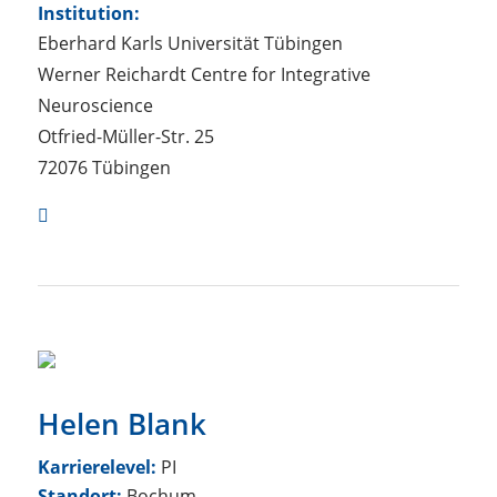
Institution:
Eberhard Karls Universität Tübingen
Werner Reichardt Centre for Integrative
Neuroscience
Otfried-Müller-Str. 25
72076 Tübingen
Helen Blank
Karrierelevel:
PI
Standort:
Bochum