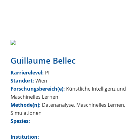
Guillaume Bellec
Karrierelevel:
PI
Standort:
Wien
Forschungsbereich(e):
Künstliche Intelligenz und
Maschinelles Lernen
Methode(n):
Datenanalyse, Maschinelles Lernen,
Simulationen
Spezies:
Institution: