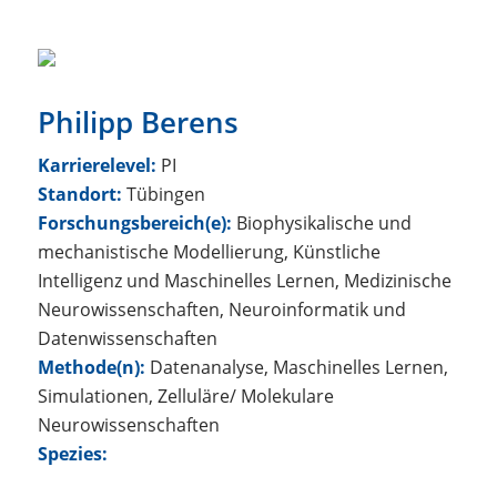
Philipp Berens
Karrierelevel:
PI
Standort:
Tübingen
Forschungsbereich(e):
Biophysikalische und
mechanistische Modellierung, Künstliche
Intelligenz und Maschinelles Lernen, Medizinische
Neurowissenschaften, Neuroinformatik und
Datenwissenschaften
Methode(n):
Datenanalyse, Maschinelles Lernen,
Simulationen, Zelluläre/ Molekulare
Neurowissenschaften
Spezies: