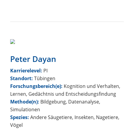
Peter Dayan
Karrierelevel:
PI
Standort:
Tübingen
Forschungsbereich(e):
Kognition und Verhalten,
Lernen, Gedächtnis und Entscheidungsfindung
Methode(n):
Bildgebung, Datenanalyse,
Simulationen
Spezies:
Andere Säugetiere, Insekten, Nagetiere,
Vögel