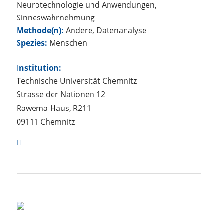
Neurotechnologie und Anwendungen,
Sinneswahrnehmung
Methode(n):
Andere, Datenanalyse
Spezies:
Menschen
Institution:
Technische Universität Chemnitz
Strasse der Nationen 12
Rawema-Haus, R211
09111 Chemnitz