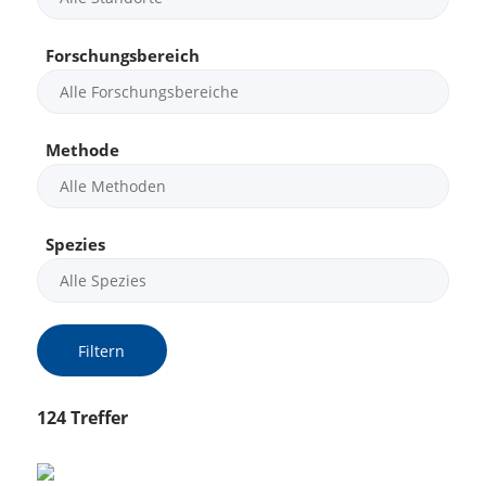
Forschungsbereich
Methode
Spezies
Filtern
124 Treffer