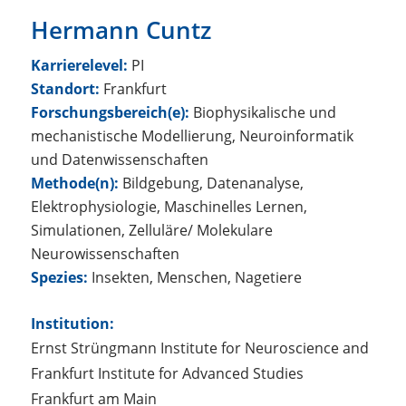
Hermann Cuntz
Karrierelevel:
PI
Standort:
Frankfurt
Forschungsbereich(e):
Biophysikalische und
mechanistische Modellierung, Neuroinformatik
und Datenwissenschaften
Methode(n):
Bildgebung, Datenanalyse,
Elektrophysiologie, Maschinelles Lernen,
Simulationen, Zelluläre/ Molekulare
Neurowissenschaften
Spezies:
Insekten, Menschen, Nagetiere
Institution:
Ernst Strüngmann Institute for Neuroscience and
Frankfurt Institute for Advanced Studies
Frankfurt am Main