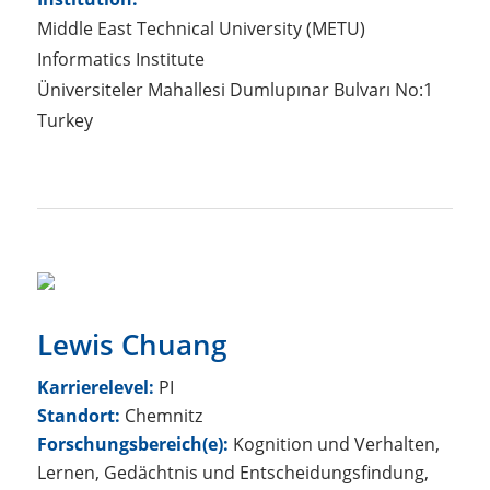
Middle East Technical University (METU)
Informatics Institute
Üniversiteler Mahallesi Dumlupınar Bulvarı No:1
Turkey
Lewis Chuang
Karrierelevel:
PI
Standort:
Chemnitz
Forschungsbereich(e):
Kognition und Verhalten,
Lernen, Gedächtnis und Entscheidungsfindung,