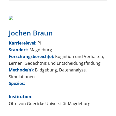
Jochen Braun
Karrierelevel:
PI
Standort:
Magdeburg
Forschungsbereich(e):
Kognition und Verhalten,
Lernen, Gedächtnis und Entscheidungsfindung
Methode(n):
Bildgebung, Datenanalyse,
Simulationen
Spezies:
Institution:
Otto von Guericke Universität Magdeburg