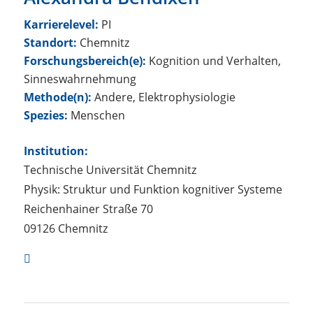
Karrierelevel:
PI
Standort:
Chemnitz
Forschungsbereich(e):
Kognition und Verhalten,
Sinneswahrnehmung
Methode(n):
Andere, Elektrophysiologie
Spezies:
Menschen
Institution:
Technische Universität Chemnitz
Physik: Struktur und Funktion kognitiver Systeme
Reichenhainer Straße 70
09126 Chemnitz