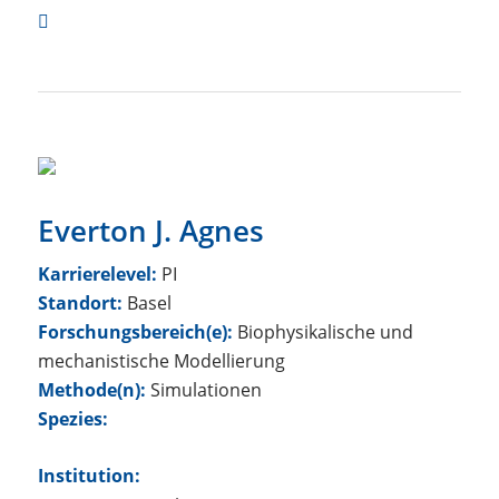
Everton J. Agnes
Karrierelevel:
PI
Standort:
Basel
Forschungsbereich(e):
Biophysikalische und
mechanistische Modellierung
Methode(n):
Simulationen
Spezies:
Institution: