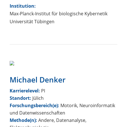
Institution:
Max-Planck-Institut für biologische Kybernetik
Universität Tübingen
Michael Denker
Karrierelevel:
PI
Standort:
Jülich
Forschungsbereich(e):
Motorik, Neuroinformatik
und Datenwissenschaften
Methode(n):
Andere, Datenanalyse,