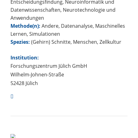
Entscheidungsfindung, Neuroinformatik und
Datenwissenschaften, Neurotechnologie und
Anwendungen
Methode(n):
Andere, Datenanalyse, Maschinelles
Lernen, Simulationen
Spezies:
(Gehirn) Schnitte, Menschen, Zellkultur
Institution:
Forschungszentrum Jülich GmbH
Wilhelm-Johnen-Straße
52428 Jülich