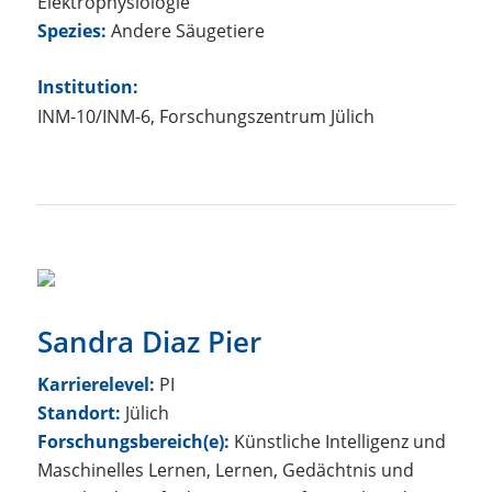
Elektrophysiologie
Spezies:
Andere Säugetiere
Institution:
INM-10/INM-6, Forschungszentrum Jülich
Sandra Diaz Pier
Karrierelevel:
PI
Standort:
Jülich
Forschungsbereich(e):
Künstliche Intelligenz und
Maschinelles Lernen, Lernen, Gedächtnis und