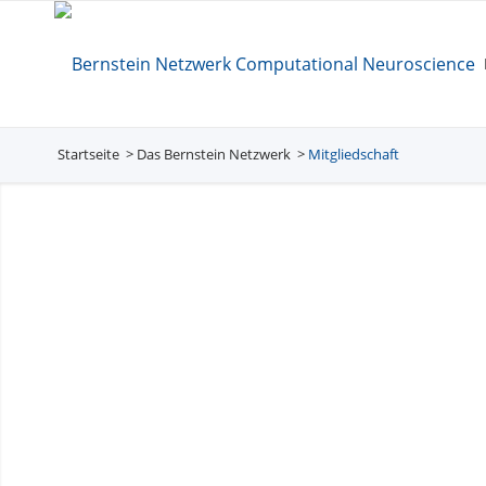
Startseite
Das Bernstein Netzwerk
/
Mitgliedschaft
/