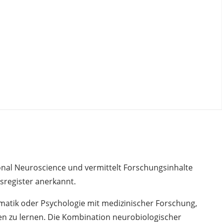
nal Neuroscience und vermittelt Forschungsinhalte
nsregister anerkannt.
rmatik oder Psychologie mit medizinischer Forschung,
en zu lernen. Die Kombination neurobiologischer