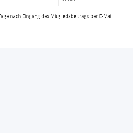
age nach Eingang des Mitgliedsbeitrags per E-Mail