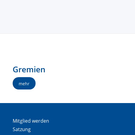
Gremien
mehr
Mitglied werden
Satzung