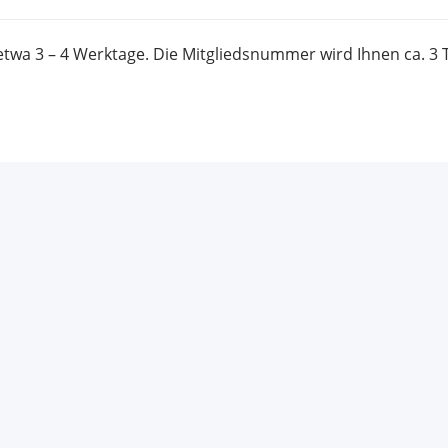
twa 3 – 4 Werktage. Die Mitgliedsnummer wird Ihnen ca. 3 T