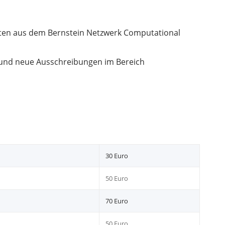
äten aus dem Bernstein Netzwerk Computational
en und neue Ausschreibungen im Bereich
30 Euro
50 Euro
70 Euro
50 Euro