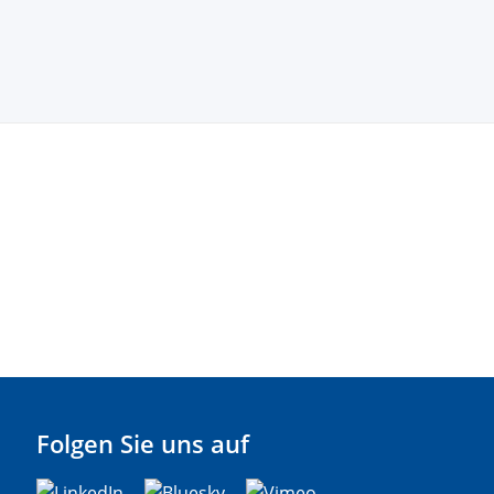
Folgen Sie uns auf