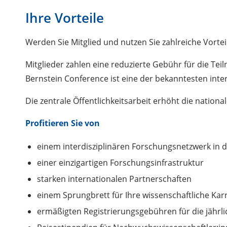
Ihre Vorteile
Werden Sie Mitglied und nutzen Sie zahlreiche Vortei
Mitglieder zahlen eine reduzierte Gebühr für die Te
Bernstein Conference ist eine der bekanntesten int
Die zentrale Öffentlichkeitsarbeit erhöht die nation
Profitieren Sie von
einem interdisziplinären Forschungsnetzwerk in
einer einzigartigen Forschungsinfrastruktur
starken internationalen Partnerschaften
einem Sprungbrett für Ihre wissenschaftliche Kar
ermäßigten Registrierungsgebühren für die jährli