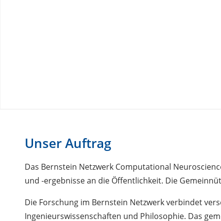
Unser Auftrag
Das Bernstein Netzwerk Computational Neuroscience
und -ergebnisse an die Öffentlichkeit. Die Gemeinnüt
Die Forschung im Bernstein Netzwerk verbindet versc
Ingenieurswissenschaften und Philosophie. Das geme