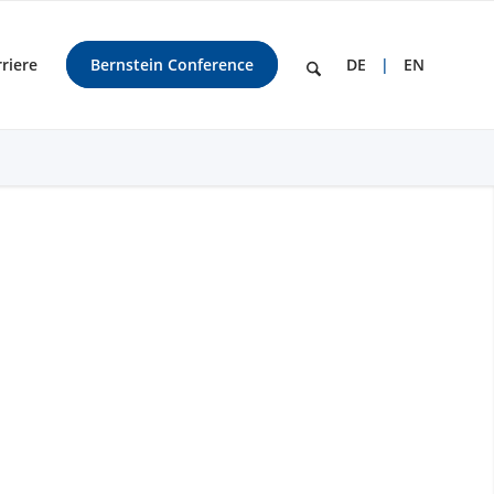
riere
Bernstein Conference
DE
EN