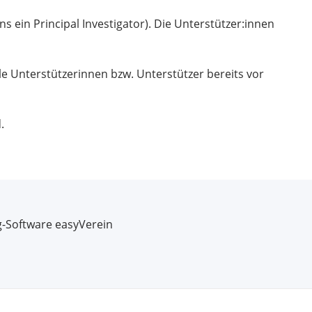
s ein Principal Investigator). Die Unterstützer:innen
 Unterstützerinnen bzw. Unterstützer bereits vor
.
g-Software easyVerein