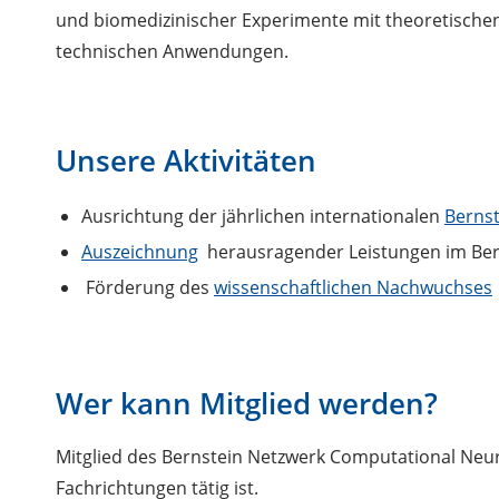
und biomedizinischer Experimente mit theoretische
technischen Anwendungen.
Unsere Aktivitäten
Ausrichtung der jährlichen internationalen
Bernst
Auszeichnung
herausragender Leistungen im Ber
Förderung des
wissenschaftlichen Nachwuchses
Wer kann Mitglied werden?
Mitglied des Bernstein Netzwerk Computational Neu
Fachrichtungen tätig ist.