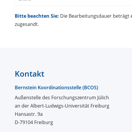
Bitte beachten Sie:
Die Bearbeitungsdauer beträgt e
zugesandt.
Kontakt
Bernstein Koordinationsstelle (BCOS)
Außenstelle des Forschungszentrum Jülich
an der Albert-Ludwigs-Universität Freiburg
Hansastr. 9a
D-79104 Freiburg