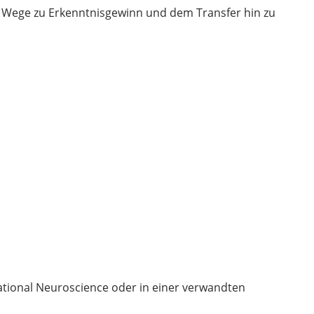
 Wege zu Erkenntnisgewinn und dem Transfer hin zu
tional Neuroscience oder in einer verwandten