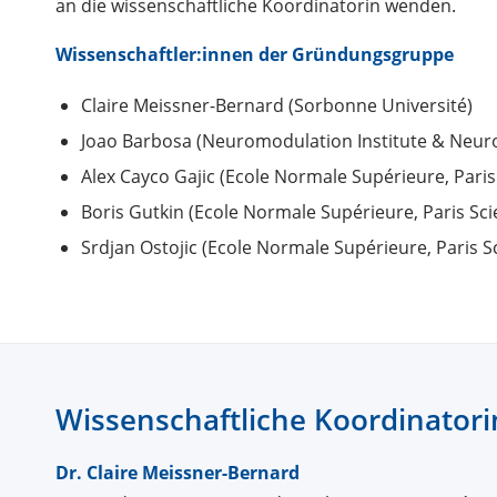
an die wissenschaftliche Koordinatorin wenden.
Wissenschaftler:innen der Gründungsgruppe
Claire Meissner-Bernard (Sorbonne Université)
Joao Barbosa (Neuromodulation Institute & Neur
Alex Cayco Gajic (Ecole Normale Supérieure, Paris
Boris Gutkin (Ecole Normale Supérieure, Paris Sci
Srdjan Ostojic (Ecole Normale Supérieure, Paris S
Wissenschaftliche Koordinatori
Dr. Claire Meissner-Bernard