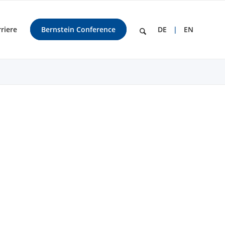
riere
Bernstein Conference
DE
EN