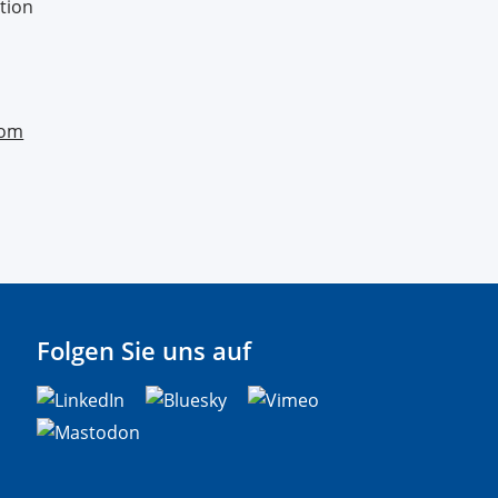
tion
com
Folgen Sie uns auf