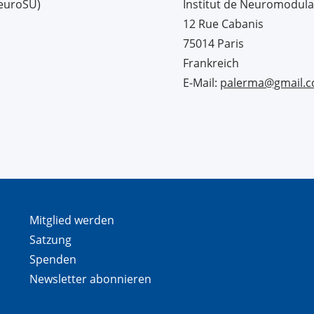
NeuroSU)
Institut de Neuromodula
12 Rue Cabanis
75014 Paris
Frankreich
E-Mail:
palerma@gmail.
Mitglied werden
Satzung
Spenden
Newsletter abonnieren