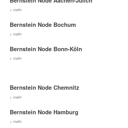
Bernstein Node Aachen-Jülich
> mehr
Bernstein Node Bochum
> mehr
Bernstein Node Bonn-Köln
>
mehr
Bernstein Node Chemnitz
> mehr
Bernstein Node Hamburg
> mehr