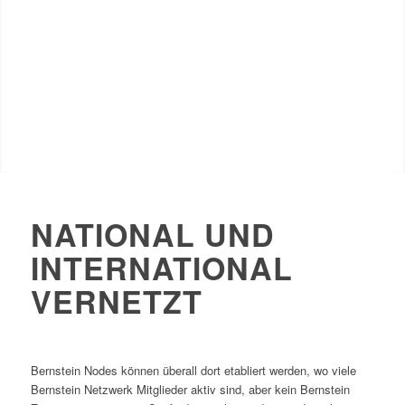
NATIONAL UND
INTERNATIONAL
VERNETZT
Bernstein Nodes können überall dort etabliert werden, wo viele
Bernstein Netzwerk Mitglieder aktiv sind, aber kein Bernstein