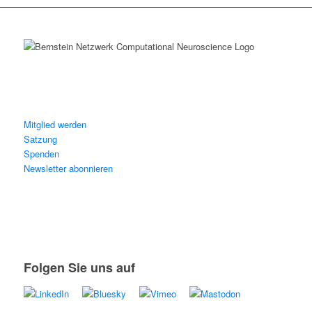
Mitglied werden
Satzung
Spenden
Newsletter abonnieren
Folgen Sie uns auf