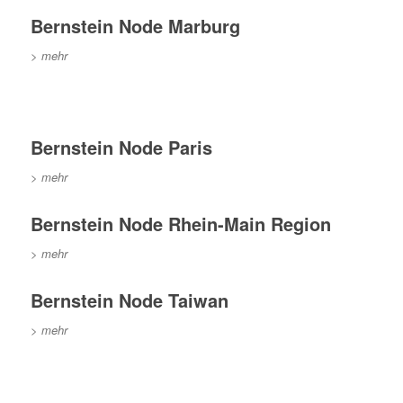
Bernstein Node Marburg
> mehr
Bernstein Node Paris
> mehr
Bernstein Node Rhein-Main Region
> mehr
Bernstein Node Taiwan
> mehr