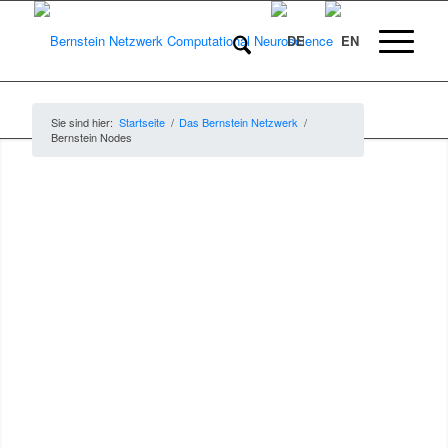
Sie sind hier:
Startseite
/
Das Bernstein Netzwerk
/
Bernstein Nodes