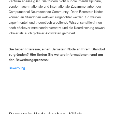
Zentrum ansässig ist. Sie fördern nicht nur die interdisziplinäre,
sondern auch nationale und internationale Zusammenarbeit der
Computational Neuroscience Community. Denn Bernstein Nodes
können an Standorten weltweit eingerichtet werden. So werden
experimentell und theoretisch arbeitende Wissenschaftler:innen
noch effektiver miteinander vernetzt und die Koordinierung sowohl
lokaler als auch globaler Aktivitäten gefördert.
Sie haben Interesse, einen Bernstein Node an Ihrem Standort
zu gründen? Hier finden Sie weitere Informationen rund um
den Bewerbungsprozess:
Bewerbung