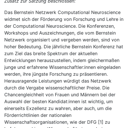
Zusatz zur Satzung beschlossen:
Das Bernstein Netzwerk Computational Neuroscience
widmet sich der Förderung von Forschung und Lehre in
der Computational Neuroscience. Die Konferenzen,
Workshops und Auszeichnungen, die vom Bernstein
Netzwerk organisiert und vergeben werden, sind von
hoher Bedeutung. Die jährliche Bernstein Konferenz hat
zum Ziel das breite Spektrum der aktuellen
Entwicklungen herauszustellen, indem gleichermaßen
junge und erfahrene Wissenschaftler:innen eingeladen
werden, ihre jüngste Forschung zu präsentieren.
Herausragende Leistungen würdigt das Netzwerk
durch die Vergabe wissenschaftlicher Preise. Die
Chancengleichheit von Frauen und Männern bei der
Auswahl der besten Kandidat:innen ist wichtig, um
einerseits Exzellenz zu wahren, aber auch, um die
Förderrichtlinien der nationalen
Wissenschaftsorganisationen, wie der DFG [1] zu