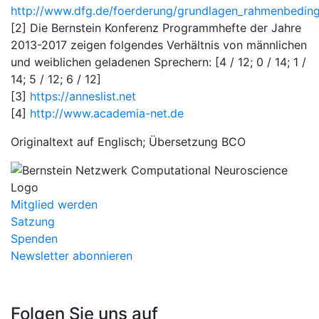
http://www.dfg.de/foerderung/grundlagen_rahmenbeding
[2] Die Bernstein Konferenz Programmhefte der Jahre
2013-2017 zeigen folgendes Verhältnis von männlichen
und weiblichen geladenen Sprechern: [4 / 12; 0 / 14; 1 /
14; 5 / 12; 6 / 12]
[3]
https://anneslist.net
[4]
http://www.academia-net.de
Originaltext auf Englisch; Übersetzung BCO
Mitglied werden
Satzung
Spenden
Newsletter abonnieren
Folgen Sie uns auf