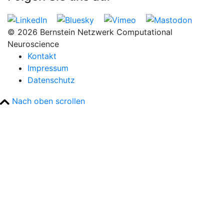
© 2026 Bernstein Netzwerk Computational
Neuroscience
Kontakt
Impressum
Datenschutz
Nach oben scrollen