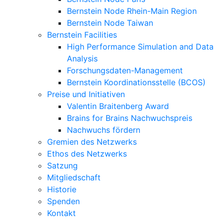
Bernstein Node Rhein-Main Region
Bernstein Node Taiwan
Bernstein Facilities
High Performance Simulation and Data
Analysis
Forschungsdaten-Management
Bernstein Koordinationsstelle (BCOS)
Preise und Initiativen
Valentin Braitenberg Award
Brains for Brains Nachwuchspreis
Nachwuchs fördern
Gremien des Netzwerks
Ethos des Netzwerks
Satzung
Mitgliedschaft
Historie
Spenden
Kontakt