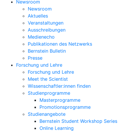
Newsroom
Newsroom
Aktuelles
Veranstaltungen
Ausschreibungen
Medienecho
Publikationen des Netzwerks
Bernstein Bulletin
Presse
Forschung und Lehre
Forschung und Lehre
Meet the Scientist
Wissenschaftler:innen finden
Studienprogramme
Masterprogramme
Promotionsprogramme
Studienangebote
Bernstein Student Workshop Series
Online Learning