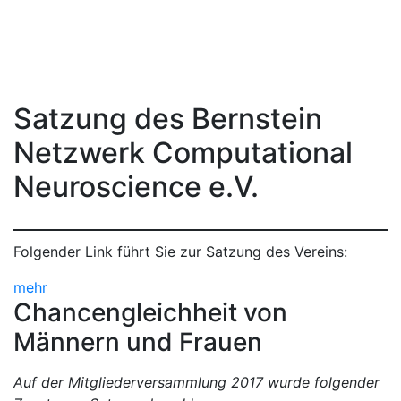
Satzung des Bernstein
Netzwerk Computational
Neuroscience e.V.
Folgender Link führt Sie zur Satzung des Vereins:
mehr
Chancengleichheit von
Männern und Frauen
Auf der Mitgliederversammlung 2017 wurde folgender