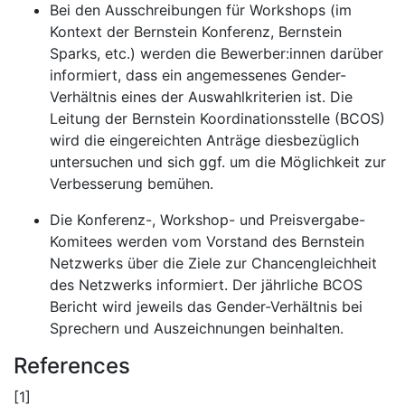
Bei den Ausschreibungen für Workshops (im
Kontext der Bernstein Konferenz, Bernstein
Sparks, etc.) werden die Bewerber:innen darüber
informiert, dass ein angemessenes Gender-
Verhältnis eines der Auswahlkriterien ist. Die
Leitung der Bernstein Koordinationsstelle (BCOS)
wird die eingereichten Anträge diesbezüglich
untersuchen und sich ggf. um die Möglichkeit zur
Verbesserung bemühen.
Die Konferenz-, Workshop- und Preisvergabe-
Komitees werden vom Vorstand des Bernstein
Netzwerks über die Ziele zur Chancengleichheit
des Netzwerks informiert. Der jährliche BCOS
Bericht wird jeweils das Gender-Verhältnis bei
Sprechern und Auszeichnungen beinhalten.
References
[1]