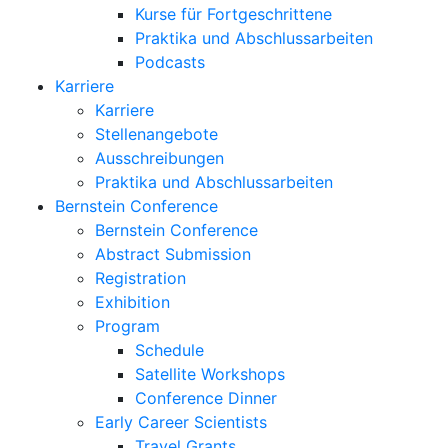
Kurse für Fortgeschrittene
Praktika und Abschlussarbeiten
Podcasts
Karriere
Karriere
Stellenangebote
Ausschreibungen
Praktika und Abschlussarbeiten
Bernstein Conference
Bernstein Conference
Abstract Submission
Registration
Exhibition
Program
Schedule
Satellite Workshops
Conference Dinner
Early Career Scientists
Travel Grants