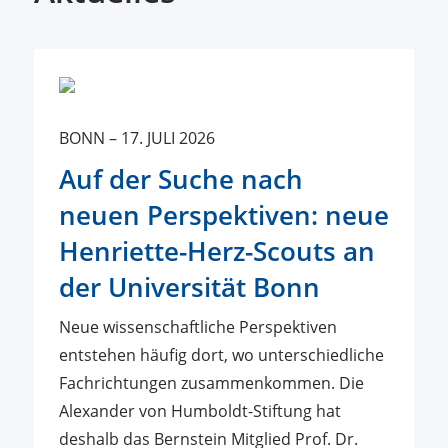
BONN
–
17. JULI 2026
Auf der Suche nach
neuen Perspektiven: neue
Henriette-Herz-Scouts an
der Universität Bonn
Neue wissenschaftliche Perspektiven
entstehen häufig dort, wo unterschiedliche
Fachrichtungen zusammenkommen. Die
Alexander von Humboldt-Stiftung hat
deshalb das Bernstein Mitglied Prof. Dr.