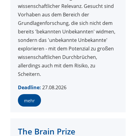
wissenschaftlicher Relevanz. Gesucht sind
Vorhaben aus dem Bereich der
Grundlagenforschung, die sich nicht dem
bereits 'bekannten Unbekannten' widmen,
sondern das 'unbekannte Unbekannte'
explorieren - mit dem Potenzial zu großen
wissenschaftlichen Durchbrüchen,
allerdings auch mit dem Risiko, zu
Scheitern.
Deadline:
27.08.2026
mehr
The Brain Prize