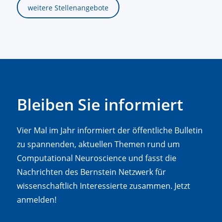
weitere Stellenangebote
Bleiben Sie informiert
Vier Mal im Jahr informiert der öffentliche Bulletin
zu spannenden, aktuellen Themen rund um
Computational Neuroscience und fasst die
Nachrichten des Bernstein Netzwerk für
wissenschaftlich Interessierte zusammen. Jetzt
anmelden!