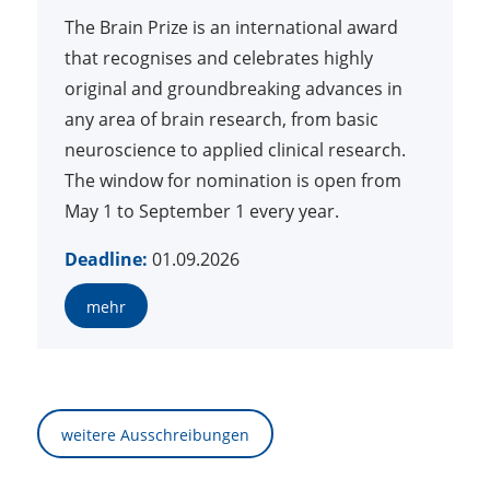
The Brain Prize is an international award
that recognises and celebrates highly
original and groundbreaking advances in
any area of brain research, from basic
neuroscience to applied clinical research.
The window for nomination is open from
May 1 to September 1 every year.
Deadline:
01.09.2026
mehr
weitere Ausschreibungen