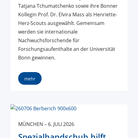
Tatjana Tchumatchenko sowie ihre Bonner
Kollegin Prof. Dr. Elvira Mass als Henriette-
Herz-Scouts ausgewählt. Gemeinsam
werden sie internationale
Nachwuchsforschende für
Forschungsaufenthalte an der Universität
Bonn gewinnen.
mehr
MÜNCHEN
–
6. JULI 2026
Spezialhandschuh hilft