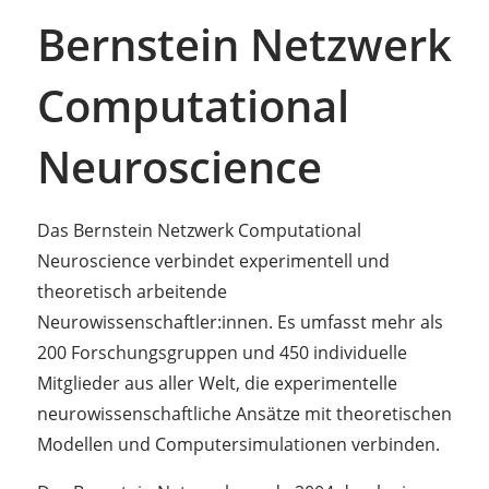
Bernstein Netzwerk
Computational
Neuroscience
Das Bernstein Netzwerk Computational
Neuroscience verbindet experimentell und
theoretisch arbeitende
Neurowissenschaftler:innen. Es umfasst mehr als
200 Forschungsgruppen und 450 individuelle
Mitglieder aus aller Welt, die experimentelle
neurowissenschaftliche Ansätze mit theoretischen
Modellen und Computersimulationen verbinden.