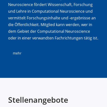
Neuroscience fördert Wissenschaft, Forschung
und Lehre in Computational Neuroscience und
vermittelt Forschungsinhalte und -ergebnisse an
die Öffentlichkeit. Mitglied kann werden, wer in
dem Gebiet der Computational Neuroscience
oder in einer verwandten Fachrichtungen tätig ist.
mehr
Stellenangebote