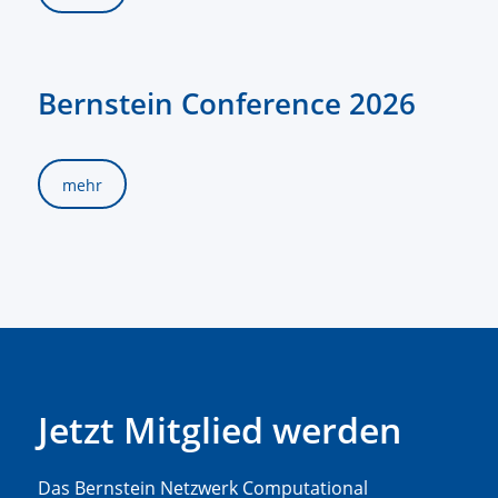
Bernstein Conference 2026
mehr
Jetzt Mitglied werden
Das Bernstein Netzwerk Computational