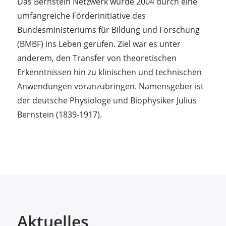
Das Bernstein Netzwerk wurde 2004 durch eine
umfangreiche Förderinitiative des
Bundesministeriums für Bildung und Forschung
(BMBF) ins Leben gerufen. Ziel war es unter
anderem, den Transfer von theoretischen
Erkenntnissen hin zu klinischen und technischen
Anwendungen voranzubringen. Namensgeber ist
der deutsche Physiologe und Biophysiker Julius
Bernstein (1839-1917).
Aktuelles