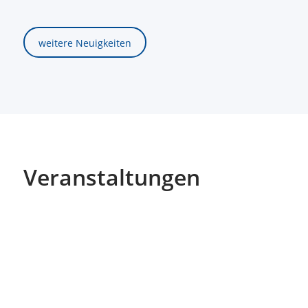
weitere Neuigkeiten
Veranstaltungen