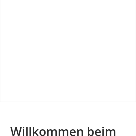
Willkommen beim