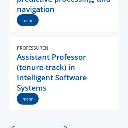
navigation
mehr
PROFESSUREN
Assistant Professor
(tenure-track) in
Intelligent Software
Systems
mehr