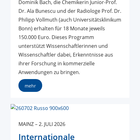
Dominik Bach, die Chemikerin Junior-Prof.
Dr. Ala Bunescu und der Radiologe Prof. Dr.
Philipp Vollmuth (auch Universitätsklinikum
Bonn) erhalten für 18 Monate jeweils
150.000 Euro. Dieses Programm
unterstützt Wissenschaftlerinnen und
Wissenschaftler dabei, Erkenntnisse aus
ihrer Forschung in kommerzielle
Anwendungen zu bringen.
mehr
MAINZ
–
2. JULI 2026
Internationale