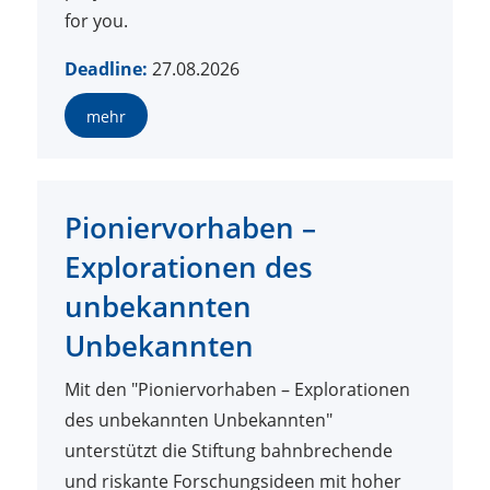
for you.
Deadline:
27.08.2026
mehr
Pioniervorhaben –
Explorationen des
unbekannten
Unbekannten
Mit den "Pioniervorhaben – Explorationen
des unbekannten Unbekannten"
unterstützt die Stiftung bahnbrechende
und riskante Forschungsideen mit hoher