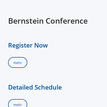
Bernstein Conference
Register Now
mehr
Detailed Schedule
mehr