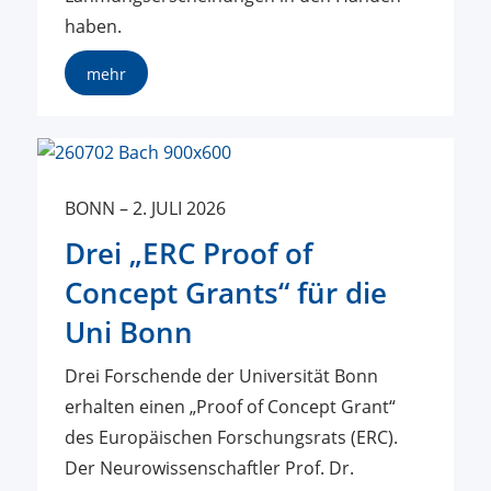
haben.
mehr
BONN
–
2. JULI 2026
Drei „ERC Proof of
Concept Grants“ für die
Uni Bonn
Drei Forschende der Universität Bonn
erhalten einen „Proof of Concept Grant“
des Europäischen Forschungsrats (ERC).
Der Neurowissenschaftler Prof. Dr.