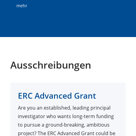
mehr
Ausschreibungen
ERC Advanced Grant
Are you an established, leading principal
investigator who wants long-term funding
to pursue a ground-breaking, ambitious
project? The ERC Advanced Grant could be