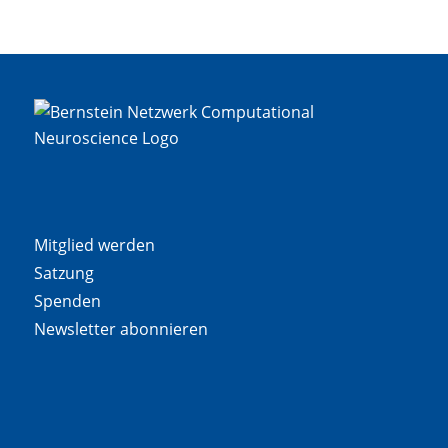
Mitglied werden
Satzung
Spenden
Newsletter abonnieren