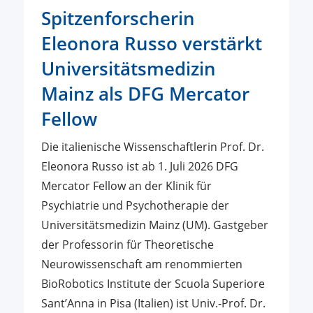
Spitzenforscherin
Eleonora Russo verstärkt
Universitätsmedizin
Mainz als DFG Mercator
Fellow
Die italienische Wissenschaftlerin Prof. Dr.
Eleonora Russo ist ab 1. Juli 2026 DFG
Mercator Fellow an der Klinik für
Psychiatrie und Psychotherapie der
Universitätsmedizin Mainz (UM). Gastgeber
der Professorin für Theoretische
Neurowissenschaft am renommierten
BioRobotics Institute der Scuola Superiore
Sant’Anna in Pisa (Italien) ist Univ.‑Prof. Dr.