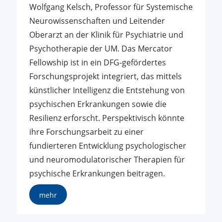
Wolfgang Kelsch, Professor für Systemische
Neurowissenschaften und Leitender
Oberarzt an der Klinik für Psychiatrie und
Psychotherapie der UM. Das Mercator
Fellowship ist in ein DFG-gefördertes
Forschungsprojekt integriert, das mittels
künstlicher Intelligenz die Entstehung von
psychischen Erkrankungen sowie die
Resilienz erforscht. Perspektivisch könnte
ihre Forschungsarbeit zu einer
fundierteren Entwicklung psychologischer
und neuromodulatorischer Therapien für
psychische Erkrankungen beitragen.
mehr