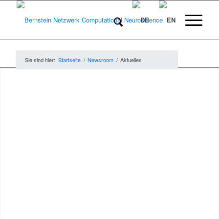
Sie sind hier:
Startseite
/
Newsroom
/
Aktuelles