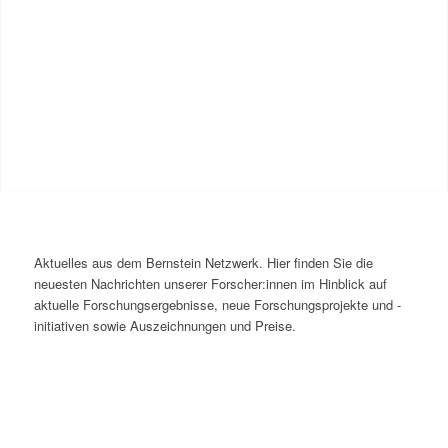
Aktuelles aus dem Bernstein Netzwerk. Hier finden Sie die
neuesten Nachrichten unserer Forscher:innen im Hinblick auf
aktuelle Forschungsergebnisse, neue Forschungsprojekte und -
initiativen sowie Auszeichnungen und Preise.