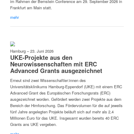
im Rahmen der Bernstein Conference am 29. September 2026 in
Frankfurt am Main statt.
mehr
Hamburg
–
23. Juni 2026
UKE-Projekte aus den
Neurowissenschaften mit ERC
Advanced Grants ausgezeichnet
Erneut sind zwei Wissenschaftler:innen des
Universitätsklinikums Hamburg-Eppendorf (UKE) mit einem ERC
Advanced Grant des Europäischen Forschungsrats (ERC)
ausgezeichnet worden. Gefördert werden zwei Projekte aus dem
Bereich der Hirnforschung. Das Fördervolumen für die auf jeweils
fünf Jahre angelegten Projekte beläuft sich auf mehr als 2,4
Millionen Euro für das UKE. Insgesamt wurden bereits 40 ERC
Grants ans UKE vergeben.
mehr