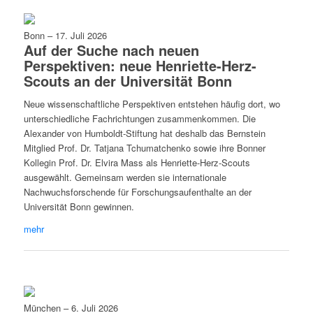
Bonn
–
17. Juli 2026
Auf der Suche nach neuen
Perspektiven: neue Henriette-Herz-
Scouts an der Universität Bonn
Neue wissenschaftliche Perspektiven entstehen häufig dort, wo
unterschiedliche Fachrichtungen zusammenkommen. Die
Alexander von Humboldt-Stiftung hat deshalb das Bernstein
Mitglied Prof. Dr. Tatjana Tchumatchenko sowie ihre Bonner
Kollegin Prof. Dr. Elvira Mass als Henriette-Herz-Scouts
ausgewählt. Gemeinsam werden sie internationale
Nachwuchsforschende für Forschungsaufenthalte an der
Universität Bonn gewinnen.
mehr
München
–
6. Juli 2026