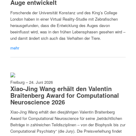
Auge entwickelt
Forschende der Universität Konstanz und des King’s College
London haben in einer Virtual Reality-Studie mit Zebrafischen
herausgefunden, dass die Entwicklung des Auges davon
beeinflusst wird, was in den frühen Lebensphasen gesehen wird –
und damit ändert sich auch das Verhalten der Tiere.
mehr
Freiburg
–
24. Juni 2026
Xiao-Jing Wang erhält den Valentin
Braitenberg Award for Computational
Neuroscience 2026
Xiao-Jing Wang erhält den diesjährigen Valentin Braitenberg
Award for Computational Neuroscience für seine „beträchtlichen
Beiträge in zahlreichen Teildisziplinen – von der Biophysik bis zur
Computational Psychiatry“ (die Jury). Die Preisverleihung findet