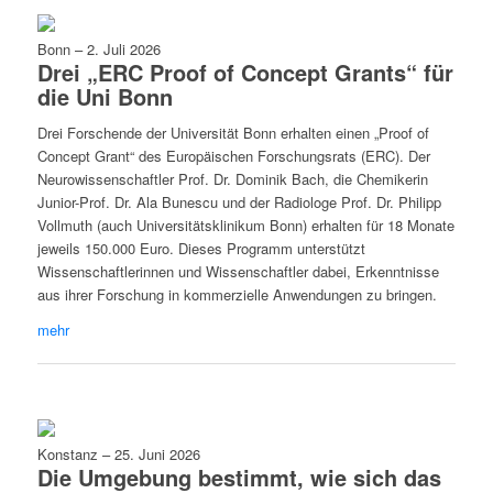
Bonn
–
2. Juli 2026
Drei „ERC Proof of Concept Grants“ für
die Uni Bonn
Drei Forschende der Universität Bonn erhalten einen „Proof of
Concept Grant“ des Europäischen Forschungsrats (ERC). Der
Neurowissenschaftler Prof. Dr. Dominik Bach, die Chemikerin
Junior-Prof. Dr. Ala Bunescu und der Radiologe Prof. Dr. Philipp
Vollmuth (auch Universitätsklinikum Bonn) erhalten für 18 Monate
jeweils 150.000 Euro. Dieses Programm unterstützt
Wissenschaftlerinnen und Wissenschaftler dabei, Erkenntnisse
aus ihrer Forschung in kommerzielle Anwendungen zu bringen.
mehr
Konstanz
–
25. Juni 2026
Die Umgebung bestimmt, wie sich das