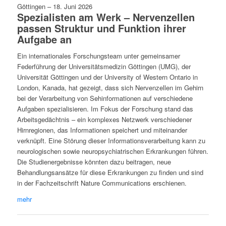
Göttingen
–
18. Juni 2026
Spezialisten am Werk – Nervenzellen
passen Struktur und Funktion ihrer
Aufgabe an
Ein internationales Forschungsteam unter gemeinsamer
Federführung der Universitätsmedizin Göttingen (UMG), der
Universität Göttingen und der University of Western Ontario in
London, Kanada, hat gezeigt, dass sich Nervenzellen im Gehirn
bei der Verarbeitung von Sehinformationen auf verschiedene
Aufgaben spezialisieren. Im Fokus der Forschung stand das
Arbeitsgedächtnis – ein komplexes Netzwerk verschiedener
Hirnregionen, das Informationen speichert und miteinander
verknüpft. Eine Störung dieser Informationsverarbeitung kann zu
neurologischen sowie neuropsychiatrischen Erkrankungen führen.
Die Studienergebnisse könnten dazu beitragen, neue
Behandlungsansätze für diese Erkrankungen zu finden und sind
in der Fachzeitschrift Nature Communications erschienen.
mehr