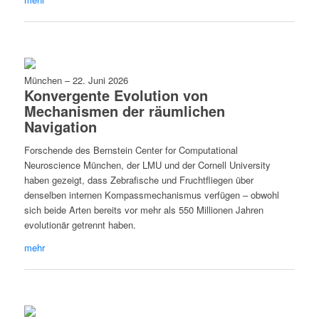
München
–
22. Juni 2026
Konvergente Evolution von
Mechanismen der räumlichen
Navigation
Forschende des Bernstein Center for Computational
Neuroscience München, der LMU und der Cornell University
haben gezeigt, dass Zebrafische und Fruchtfliegen über
denselben internen Kompassmechanismus verfügen – obwohl
sich beide Arten bereits vor mehr als 550 Millionen Jahren
evolutionär getrennt haben.
mehr