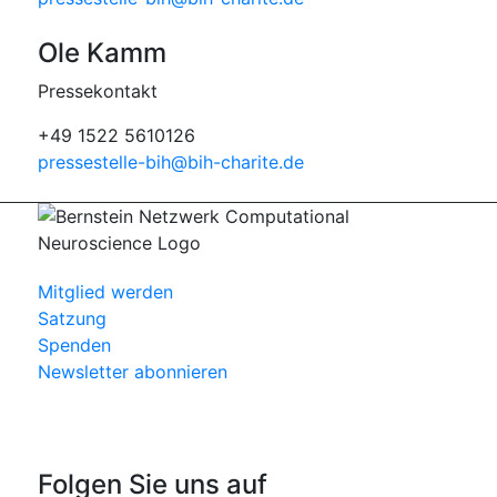
Ole Kamm
Pressekontakt
+49 1522 5610126
pressestelle-bih@bih-charite.de
Mitglied werden
Satzung
Spenden
Newsletter abonnieren
Folgen Sie uns auf