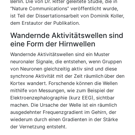
Berlin. Die von Dr. Ritter geleitete Studie, die in
“Nature Communications” veröffentlicht wurde,
ist Teil der Dissertationsarbeit von Dominik Koller,
dem Erstautor der Publikation.
Wandernde Aktivitätswellen sind
eine Form der Hirnwellen
Wandernde Aktivitätswellen sind ein Muster
neuronaler Signale, die entstehen, wenn Gruppen
von Neuronen gleichzeitig aktiv sind und diese
synchrone Aktivität mit der Zeit räumlich über den
Kortex wandert. Forschende können die Wellen
mithilfe von Messungen, wie zum Beispiel der
Elektroenzephalographie (kurz EEG), sichtbar
machen. Die Ursache der Welle ist ein räumlich
ausgedehnter Frequenzgradient im Gehirn, der
wiederum durch einen Gradienten in der Stärke
der Vernetzung entsteht.