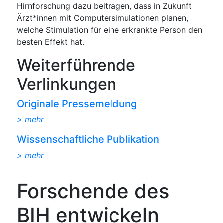
Hirnforschung dazu beitragen, dass in Zukunft
Ärzt*innen mit Computersimulationen planen,
welche Stimulation für eine erkrankte Person den
besten Effekt hat.
Weiterführende
Verlinkungen
Originale Pressemeldung
> mehr
Wissenschaftliche Publikation
> mehr
Forschende des
BIH entwickeln