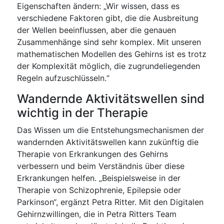
Eigenschaften ändern: „Wir wissen, dass es
verschiedene Faktoren gibt, die die Ausbreitung
der Wellen beeinflussen, aber die genauen
Zusammenhänge sind sehr komplex. Mit unseren
mathematischen Modellen des Gehirns ist es trotz
der Komplexität möglich, die zugrundeliegenden
Regeln aufzuschlüsseln.“
Wandernde Aktivitätswellen sind
wichtig in der Therapie
Das Wissen um die Entstehungsmechanismen der
wandernden Aktivitätswellen kann zukünftig die
Therapie von Erkrankungen des Gehirns
verbessern und beim Verständnis über diese
Erkrankungen helfen. „Beispielsweise in der
Therapie von Schizophrenie, Epilepsie oder
Parkinson“, ergänzt Petra Ritter. Mit den Digitalen
Gehirnzwillingen, die in Petra Ritters Team