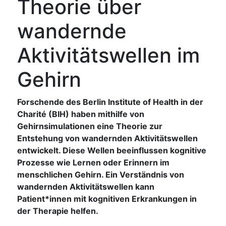
Theorie über
wandernde
Aktivitätswellen im
Gehirn
Forschende des Berlin Institute of Health in der
Charité (BIH) haben mithilfe von
Gehirnsimulationen eine Theorie zur
Entstehung von wandernden Aktivitätswellen
entwickelt. Diese Wellen beeinflussen kognitive
Prozesse wie Lernen oder Erinnern im
menschlichen Gehirn. Ein Verständnis von
wandernden Aktivitätswellen kann
Patient*innen mit kognitiven Erkrankungen in
der Therapie helfen.