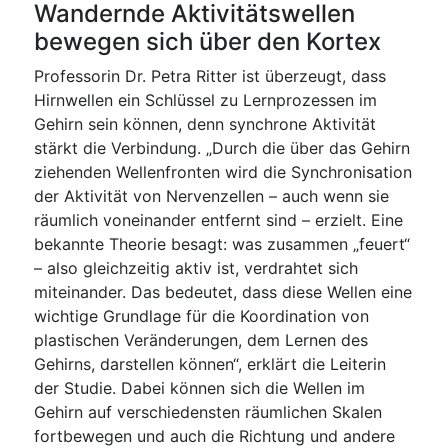
Wandernde Aktivitätswellen
bewegen sich über den Kortex
Professorin Dr. Petra Ritter ist überzeugt, dass
Hirnwellen ein Schlüssel zu Lernprozessen im
Gehirn sein können, denn synchrone Aktivität
stärkt die Verbindung. „Durch die über das Gehirn
ziehenden Wellenfronten wird die Synchronisation
der Aktivität von Nervenzellen – auch wenn sie
räumlich voneinander entfernt sind – erzielt. Eine
bekannte Theorie besagt: was zusammen „feuert“
– also gleichzeitig aktiv ist, verdrahtet sich
miteinander. Das bedeutet, dass diese Wellen eine
wichtige Grundlage für die Koordination von
plastischen Veränderungen, dem Lernen des
Gehirns, darstellen können“, erklärt die Leiterin
der Studie. Dabei können sich die Wellen im
Gehirn auf verschiedensten räumlichen Skalen
fortbewegen und auch die Richtung und andere