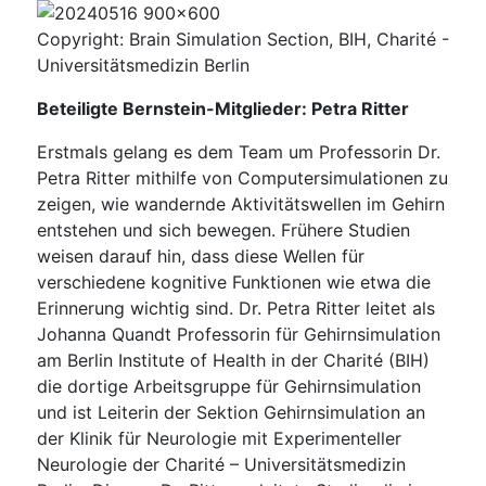
Copyright: Brain Simulation Section, BIH, Charité -
Universitätsmedizin Berlin
Beteiligte Bernstein-Mitglieder: Petra Ritter
Erstmals gelang es dem Team um Professorin Dr.
Petra Ritter mithilfe von Computersimulationen zu
zeigen, wie wandernde Aktivitätswellen im Gehirn
entstehen und sich bewegen. Frühere Studien
weisen darauf hin, dass diese Wellen für
verschiedene kognitive Funktionen wie etwa die
Erinnerung wichtig sind. Dr. Petra Ritter leitet als
Johanna Quandt Professorin für Gehirnsimulation
am Berlin Institute of Health in der Charité (BIH)
die dortige Arbeitsgruppe für Gehirnsimulation
und ist Leiterin der Sektion Gehirnsimulation an
der Klinik für Neurologie mit Experimenteller
Neurologie der Charité – Universitätsmedizin