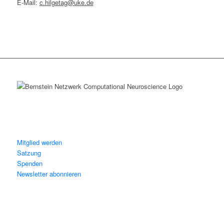
E-Mail:
c.hilgetag@uke.de
Mitglied werden
Satzung
Spenden
Newsletter abonnieren