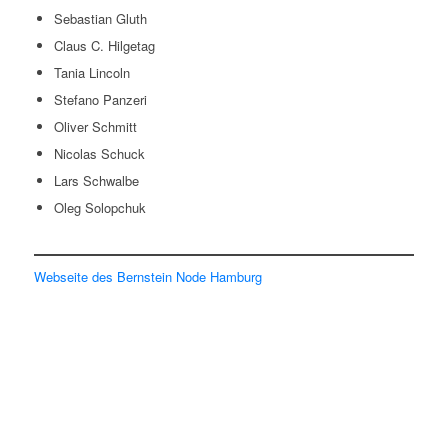
Sebastian Gluth
Claus C. Hilgetag
Tania Lincoln
Stefano Panzeri
Oliver Schmitt
Nicolas Schuck
Lars Schwalbe
Oleg Solopchuk
Webseite des Bernstein Node Hamburg