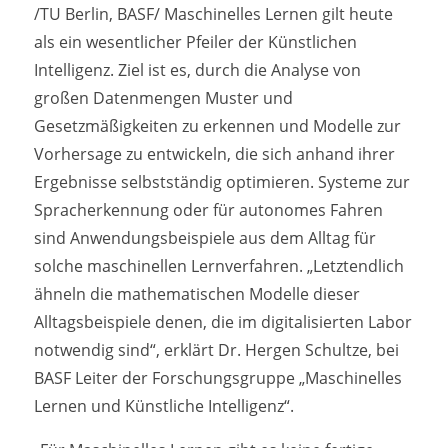
/TU Berlin, BASF/ Maschinelles Lernen gilt heute
als ein wesentlicher Pfeiler der Künstlichen
Intelligenz. Ziel ist es, durch die Analyse von
großen Datenmengen Muster und
Gesetzmäßigkeiten zu erkennen und Modelle zur
Vorhersage zu entwickeln, die sich anhand ihrer
Ergebnisse selbstständig optimieren. Systeme zur
Spracherkennung oder für autonomes Fahren
sind Anwendungsbeispiele aus dem Alltag für
solche maschinellen Lernverfahren. „Letztendlich
ähneln die mathematischen Modelle dieser
Alltagsbeispiele denen, die im digitalisierten Labor
notwendig sind“, erklärt Dr. Hergen Schultze, bei
BASF Leiter der Forschungsgruppe „Maschinelles
Lernen und Künstliche Intelligenz“.