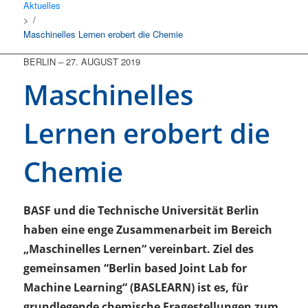
Aktuelles
/
Maschinelles Lernen erobert die Chemie
BERLIN
–
27. AUGUST 2019
Maschinelles
Lernen erobert die
Chemie
BASF und die Technische Universität Berlin
haben eine enge Zusammenarbeit im Bereich
„Maschinelles Lernen“ vereinbart. Ziel des
gemeinsamen “Berlin based Joint Lab for
Machine Learning“ (BASLEARN) ist es, für
grundlegende chemische Fragestellungen zum