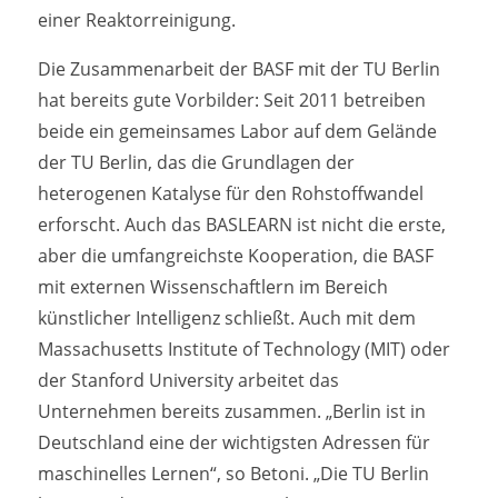
einer Reaktorreinigung.
Die Zusammenarbeit der BASF mit der TU Berlin
hat bereits gute Vorbilder: Seit 2011 betreiben
beide ein gemeinsames Labor auf dem Gelände
der TU Berlin, das die Grundlagen der
heterogenen Katalyse für den Rohstoffwandel
erforscht. Auch das BASLEARN ist nicht die erste,
aber die umfangreichste Kooperation, die BASF
mit externen Wissenschaftlern im Bereich
künstlicher Intelligenz schließt. Auch mit dem
Massachusetts Institute of Technology (MIT) oder
der Stanford University arbeitet das
Unternehmen bereits zusammen. „Berlin ist in
Deutschland eine der wichtigsten Adressen für
maschinelles Lernen“, so Betoni. „Die TU Berlin