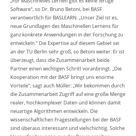
„Für Maschinelles Lernen gibt es keine fertige
Software“, so Dr. Bruno Betoni, bei BASF
verantwortlich für BASLEARN. „Unser Ziel ist es,
neue Grundlagen des Maschinellen Lernens für
ganz konkrete Anwendungen in der Forschung zu
entwickeln.“ Die Expertise auf diesem Gebiet sei
an der TU Berlin sehr groß, so Betoni weiter. Er ist
überzeugt, dass die Zusammenarbeit beide
Partner einen wichtigen Schritt voranbringt. „Die
Kooperation mit der BASF bringt uns enorme
Vorteile“, sagt auch Müller: „Wir bekommen durch
die Zusammenarbeit Zugriff auf eine große Menge
realer, hochkomplexer Daten und können damit
neuartige Algorithmen entwickeln. Die
wissenschaftlichen Fragestellungen bei der BASF
sind überaus interessant und vielschichtig. Solche