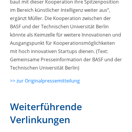
baut mit dieser Kooperation ihre Spitzenposition
im Bereich künstlicher Intelligenz weiter aus“,
ergänzt Müller. Die Kooperation zwischen der
BASF und der Technischen Universität Berlin
könnte als Keimzelle für weitere Innovationen und
Ausgangspunkt für Kooperationsmöglichkeiten
mit hoch innovativen Startups dienen.
(Text:
Gemeinsame Presseinformation der BASF und der
Technischen Universität Berlin)
>> zur Originalpressemitteilung
Weiterführende
Verlinkungen