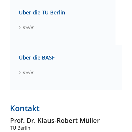
Über die TU Berlin
> mehr
Über die BASF
> mehr
Kontakt
Prof. Dr. Klaus-Robert Müller
TU Berlin