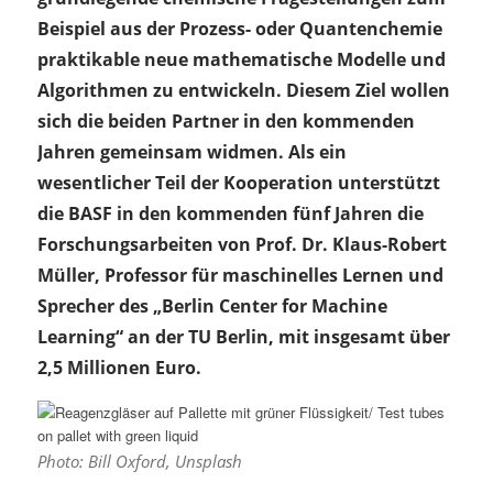
Beispiel aus der Prozess- oder Quantenchemie
praktikable neue mathematische Modelle und
Algorithmen zu entwickeln. Diesem Ziel wollen
sich die beiden Partner in den kommenden
Jahren gemeinsam widmen. Als ein
wesentlicher Teil der Kooperation unterstützt
die BASF in den kommenden fünf Jahren die
Forschungsarbeiten von Prof. Dr. Klaus-Robert
Müller, Professor für maschinelles Lernen und
Sprecher des „Berlin Center for Machine
Learning“ an der TU Berlin, mit insgesamt über
2,5 Millionen Euro.
Photo: Bill Oxford, Unsplash