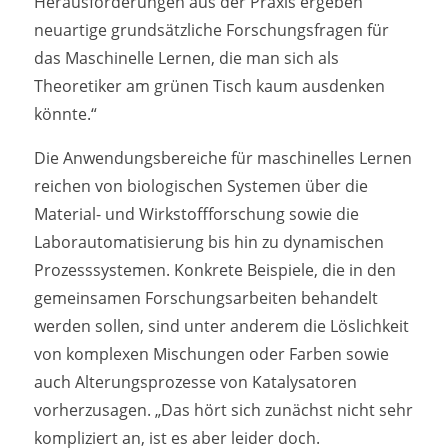
Herausforderungen aus der Praxis ergeben
neuartige grundsätzliche Forschungsfragen für
das Maschinelle Lernen, die man sich als
Theoretiker am grünen Tisch kaum ausdenken
könnte.“
Die Anwendungsbereiche für maschinelles Lernen
reichen von biologischen Systemen über die
Material- und Wirkstoffforschung sowie die
Laborautomatisierung bis hin zu dynamischen
Prozesssystemen. Konkrete Beispiele, die in den
gemeinsamen Forschungsarbeiten behandelt
werden sollen, sind unter anderem die Löslichkeit
von komplexen Mischungen oder Farben sowie
auch Alterungsprozesse von Katalysatoren
vorherzusagen. „Das hört sich zunächst nicht sehr
kompliziert an, ist es aber leider doch.