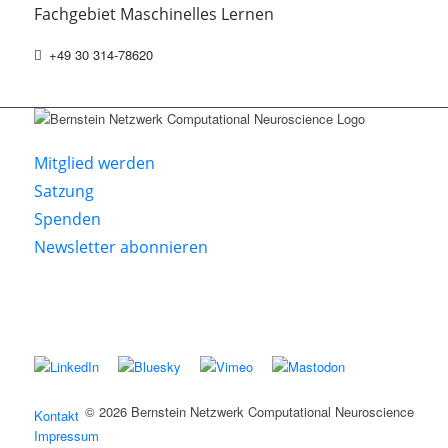
Fachgebiet Maschinelles Lernen
+49 30 314-78620
Mitglied werden
Satzung
Spenden
Newsletter abonnieren
Folgen Sie uns auf
© 2026 Bernstein Netzwerk Computational Neuroscience
Kontakt
Impressum