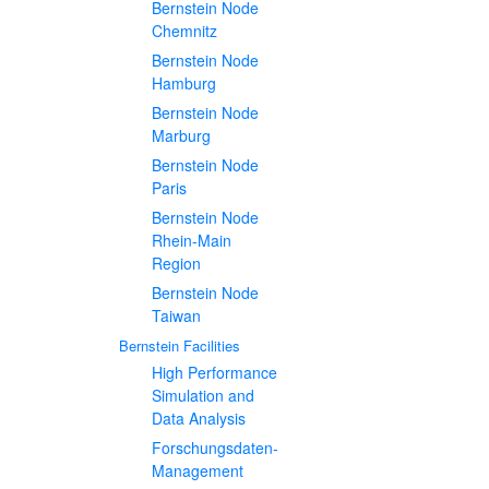
Bernstein Node
Chemnitz
Bernstein Node
Hamburg
Bernstein Node
Marburg
Bernstein Node
Paris
Bernstein Node
Rhein-Main
Region
Bernstein Node
Taiwan
Bernstein Facilities
High Performance
Simulation and
Data Analysis
Forschungsdaten-
Management