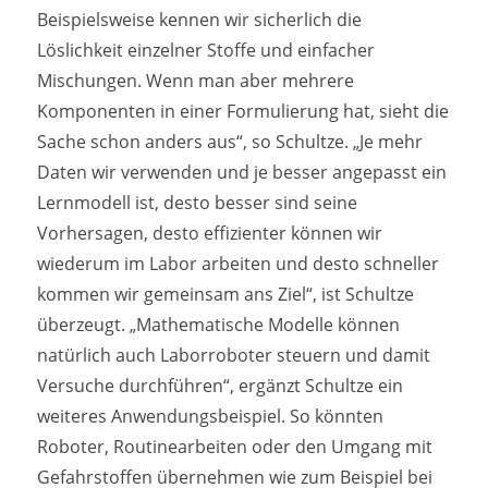
Beispielsweise kennen wir sicherlich die
Löslichkeit einzelner Stoffe und einfacher
Mischungen. Wenn man aber mehrere
Komponenten in einer Formulierung hat, sieht die
Sache schon anders aus“, so Schultze. „Je mehr
Daten wir verwenden und je besser angepasst ein
Lernmodell ist, desto besser sind seine
Vorhersagen, desto effizienter können wir
wiederum im Labor arbeiten und desto schneller
kommen wir gemeinsam ans Ziel“, ist Schultze
überzeugt. „Mathematische Modelle können
natürlich auch Laborroboter steuern und damit
Versuche durchführen“, ergänzt Schultze ein
weiteres Anwendungsbeispiel. So könnten
Roboter, Routinearbeiten oder den Umgang mit
Gefahrstoffen übernehmen wie zum Beispiel bei