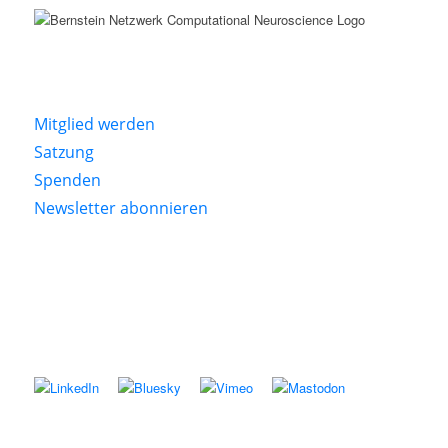
Mitglied werden
Satzung
Spenden
Newsletter abonnieren
Folgen Sie uns auf