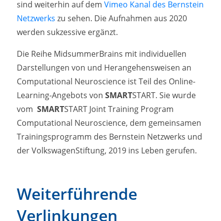
sind weiterhin auf dem
Vimeo Kanal des Bernstein
Netzwerks
zu sehen. Die Aufnahmen aus 2020
werden sukzessive ergänzt.
Die Reihe MidsummerBrains mit individuellen
Darstellungen von und Herangehensweisen an
Computational Neuroscience ist Teil des Online-
Learning-Angebots von
SMART
START
. Sie wurde
vom
SMART
START
Joint Training Program
Computational Neuroscience, dem gemeinsamen
Trainingsprogramm des Bernstein Netzwerks und
der VolkswagenStiftung, 2019 ins Leben gerufen.
Weiterführende
Verlinkungen