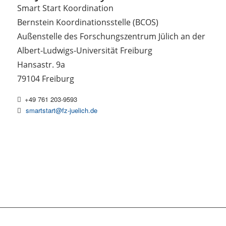
Smart Start Koordination
Bernstein Koordinationsstelle (BCOS)
Außenstelle des Forschungszentrum Jülich an der
Albert-Ludwigs-Universität Freiburg
Hansastr. 9a
79104 Freiburg
+49 761 203-9593
smartstart@fz-juelich.de