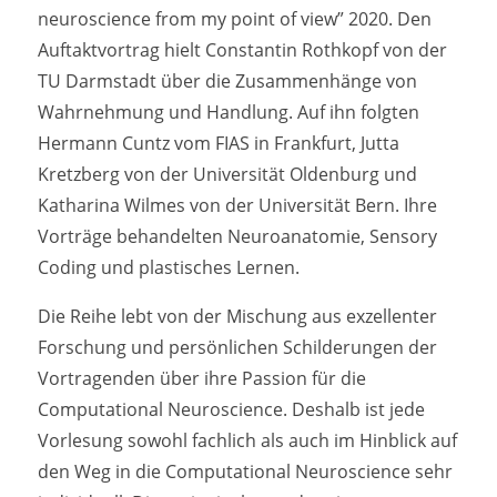
neuroscience from my point of view” 2020. Den
Auftaktvortrag hielt Constantin Rothkopf von der
TU Darmstadt über die Zusammenhänge von
Wahrnehmung und Handlung. Auf ihn folgten
Hermann Cuntz vom FIAS in Frankfurt, Jutta
Kretzberg von der Universität Oldenburg und
Katharina Wilmes von der Universität Bern. Ihre
Vorträge behandelten Neuroanatomie, Sensory
Coding und plastisches Lernen.
Die Reihe lebt von der Mischung aus exzellenter
Forschung und persönlichen Schilderungen der
Vortragenden über ihre Passion für die
Computational Neuroscience. Deshalb ist jede
Vorlesung sowohl fachlich als auch im Hinblick auf
den Weg in die Computational Neuroscience sehr