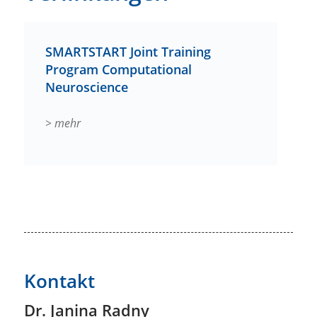
SMARTSTART Joint Training
Program Computational
Neuroscience
> mehr
Kontakt
Dr. Janina Radny