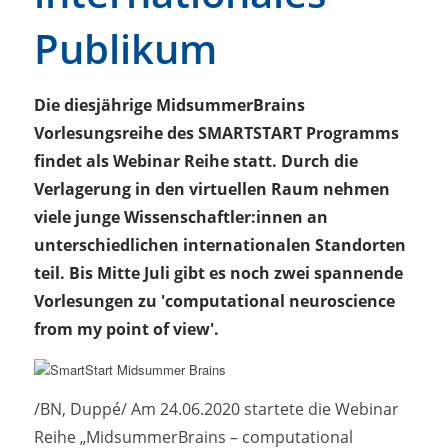
Publikum
Die diesjährige MidsummerBrains
Vorlesungsreihe des SMARTSTART Programms
findet als Webinar Reihe statt. Durch die
Verlagerung in den virtuellen Raum nehmen
viele junge Wissenschaftler:innen an
unterschiedlichen internationalen Standorten
teil. Bis Mitte Juli gibt es noch zwei spannende
Vorlesungen zu 'computational neuroscience
from my point of view'.
/BN, Duppé/ Am 24.06.2020 startete die Webinar
Reihe „MidsummerBrains – computational