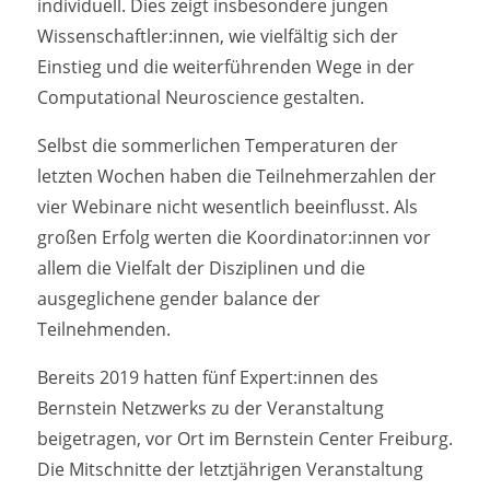
individuell. Dies zeigt insbesondere jungen
Wissenschaftler:innen, wie vielfältig sich der
Einstieg und die weiterführenden Wege in der
Computational Neuroscience gestalten.
Selbst die sommerlichen Temperaturen der
letzten Wochen haben die Teilnehmerzahlen der
vier Webinare nicht wesentlich beeinflusst. Als
großen Erfolg werten die Koordinator:innen vor
allem die Vielfalt der Disziplinen und die
ausgeglichene gender balance der
Teilnehmenden.
Bereits 2019 hatten fünf Expert:innen des
Bernstein Netzwerks zu der Veranstaltung
beigetragen, vor Ort im Bernstein Center Freiburg.
Die Mitschnitte der letztjährigen Veranstaltung