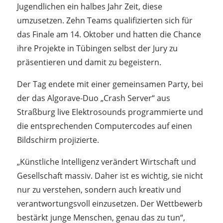
Jugendlichen ein halbes Jahr Zeit, diese
umzusetzen. Zehn Teams qualifizierten sich für
das Finale am 14. Oktober und hatten die Chance
ihre Projekte in Tübingen selbst der Jury zu
präsentieren und damit zu begeistern.
Der Tag endete mit einer gemeinsamen Party, bei
der das Algorave-Duo „Crash Server“ aus
Straßburg live Elektrosounds programmierte und
die entsprechenden Computercodes auf einen
Bildschirm projizierte.
„Künstliche Intelligenz verändert Wirtschaft und
Gesellschaft massiv. Daher ist es wichtig, sie nicht
nur zu verstehen, sondern auch kreativ und
verantwortungsvoll einzusetzen. Der Wettbewerb
bestärkt junge Menschen, genau das zu tun“,