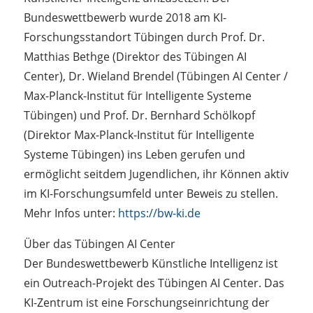
Bundeswettbewerb wurde 2018 am KI-
Forschungsstandort Tübingen durch Prof. Dr.
Matthias Bethge (Direktor des Tübingen AI
Center), Dr. Wieland Brendel (Tübingen AI Center /
Max-Planck-Institut für Intelligente Systeme
Tübingen) und Prof. Dr. Bernhard Schölkopf
(Direktor Max-Planck-Institut für Intelligente
Systeme Tübingen) ins Leben gerufen und
ermöglicht seitdem Jugendlichen, ihr Können aktiv
im KI-Forschungsumfeld unter Beweis zu stellen.
Mehr Infos unter:
https://bw-ki.de
Über das Tübingen AI Center
Der Bundeswettbewerb Künstliche Intelligenz ist
ein Outreach-Projekt des Tübingen AI Center. Das
KI-Zentrum ist eine Forschungseinrichtung der