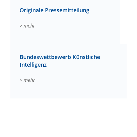
Originale Pressemitteilung
> mehr
Bundeswettbewerb Künstliche
Intelligenz
> mehr