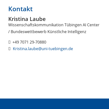
Kontakt
Kristina Laube
Wissenschaftskommunikation Tübingen AI Center
/ Bundeswettbewerb Künstliche Intelligenz
+49 7071 29-70880
Kristina.laube@uni-tuebingen.de