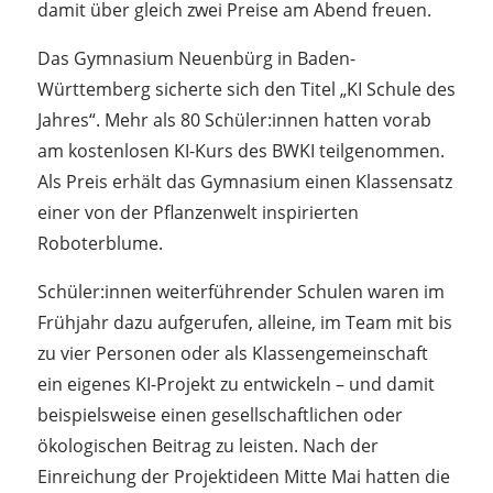
damit über gleich zwei Preise am Abend freuen.
Das Gymnasium Neuenbürg in Baden-
Württemberg sicherte sich den Titel „KI Schule des
Jahres“. Mehr als 80 Schüler:innen hatten vorab
am kostenlosen KI-Kurs des BWKI teilgenommen.
Als Preis erhält das Gymnasium einen Klassensatz
einer von der Pflanzenwelt inspirierten
Roboterblume.
Schüler:innen weiterführender Schulen waren im
Frühjahr dazu aufgerufen, alleine, im Team mit bis
zu vier Personen oder als Klassengemeinschaft
ein eigenes KI-Projekt zu entwickeln – und damit
beispielsweise einen gesellschaftlichen oder
ökologischen Beitrag zu leisten. Nach der
Einreichung der Projektideen Mitte Mai hatten die