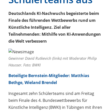
Deutschlands KI-Nachwuchs begeisterte beim
Finale des führenden Wettbewerbs rund um
Künstliche Intelligenz. Ziel aller
Teilnehmenden: Mithilfe von KI-Anwendungen
die Welt verbessern
Gewinner David Rutkevich (links) mit Moderator Philip
Häusser. Foto: BWKI
Beteiligte Bernstein-Mitglieder: Matthias
Bethge, Wieland Brendel
Insgesamt zehn Schülerteams sind am Freitag
beim Finale des 4. Bundeswettbewerbs für
Künstliche Intelligenz (BWKI) in Tübingen mit ihren