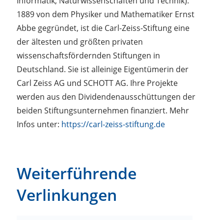
Informatik, Naturwissenschaften und Technik).
1889 von dem Physiker und Mathematiker Ernst
Abbe gegründet, ist die Carl-Zeiss-Stiftung eine
der ältesten und größten privaten
wissenschaftsfördernden Stiftungen in
Deutschland. Sie ist alleinige Eigentümerin der
Carl Zeiss AG und SCHOTT AG. Ihre Projekte
werden aus den Dividendenausschüttungen der
beiden Stiftungsunternehmen finanziert. Mehr
Infos unter:
https://carl-zeiss-stiftung.de
Weiterführende
Verlinkungen