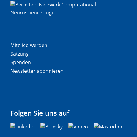
Mitglied werden
Satzung
Spenden
Newsletter abonnieren
Folgen Sie uns auf