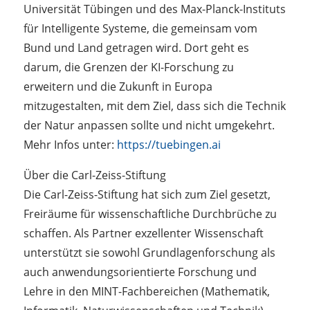
Universität Tübingen und des Max-Planck-Instituts
für Intelligente Systeme, die gemeinsam vom
Bund und Land getragen wird. Dort geht es
darum, die Grenzen der KI-Forschung zu
erweitern und die Zukunft in Europa
mitzugestalten, mit dem Ziel, dass sich die Technik
der Natur anpassen sollte und nicht umgekehrt.
Mehr Infos unter:
https://tuebingen.ai
Über die Carl-Zeiss-Stiftung
Die Carl-Zeiss-Stiftung hat sich zum Ziel gesetzt,
Freiräume für wissenschaftliche Durchbrüche zu
schaffen. Als Partner exzellenter Wissenschaft
unterstützt sie sowohl Grundlagenforschung als
auch anwendungsorientierte Forschung und
Lehre in den MINT-Fachbereichen (Mathematik,