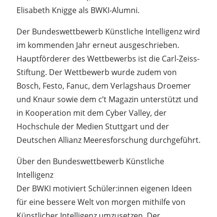
Elisabeth Knigge als BWKI-Alumni.
Der Bundeswettbewerb Künstliche Intelligenz wird
im kommenden Jahr erneut ausgeschrieben.
Hauptförderer des Wettbewerbs ist die Carl-Zeiss-
Stiftung. Der Wettbewerb wurde zudem von
Bosch, Festo, Fanuc, dem Verlagshaus Droemer
und Knaur sowie dem c’t Magazin unterstützt und
in Kooperation mit dem Cyber Valley, der
Hochschule der Medien Stuttgart und der
Deutschen Allianz Meeresforschung durchgeführt.
Über den Bundeswettbewerb Künstliche
Intelligenz
Der BWKI motiviert Schüler:innen eigenen Ideen
für eine bessere Welt von morgen mithilfe von
Künstlicher Intelligenz umzusetzen. Der