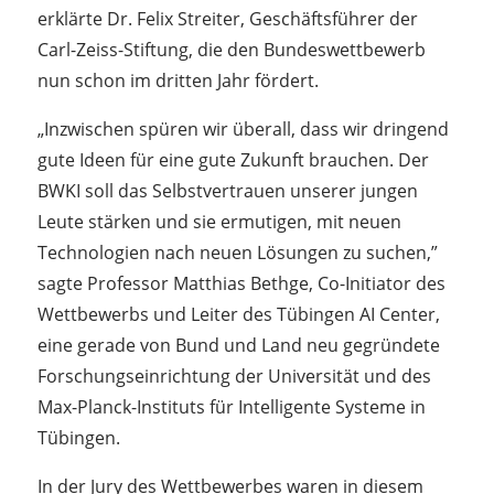
erklärte Dr. Felix Streiter, Geschäftsführer der
Carl-Zeiss-Stiftung, die den Bundeswettbewerb
nun schon im dritten Jahr fördert.
„Inzwischen spüren wir überall, dass wir dringend
gute Ideen für eine gute Zukunft brauchen. Der
BWKI soll das Selbstvertrauen unserer jungen
Leute stärken und sie ermutigen, mit neuen
Technologien nach neuen Lösungen zu suchen,”
sagte Professor Matthias Bethge, Co-Initiator des
Wettbewerbs und Leiter des Tübingen AI Center,
eine gerade von Bund und Land neu gegründete
Forschungseinrichtung der Universität und des
Max-Planck-Instituts für Intelligente Systeme in
Tübingen.
In der Jury des Wettbewerbes waren in diesem