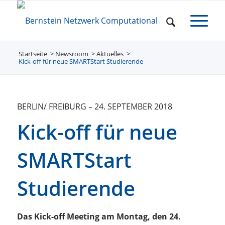
Startseite
Newsroom
/
Aktuelles
/
/
Kick-off für neue SMARTStart Studierende
BERLIN/ FREIBURG
–
24. SEPTEMBER 2018
Kick-off für neue
SMARTStart
Studierende
Das Kick-off Meeting am Montag, den 24.