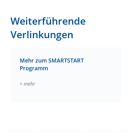
Weiterführende
Verlinkungen
Mehr zum SMARTSTART
Programm
> mehr