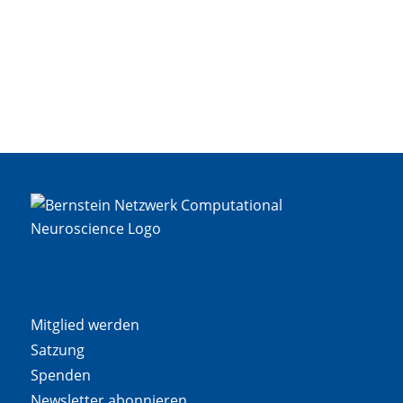
Mitglied werden
Satzung
Spenden
Newsletter abonnieren