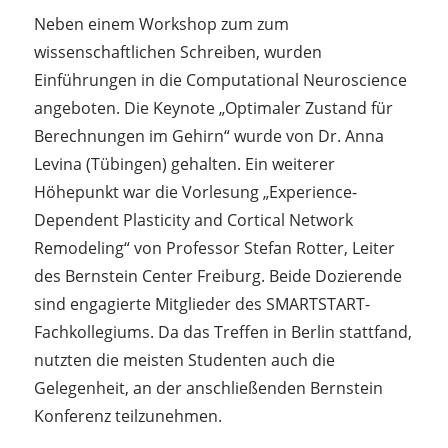
Neben einem Workshop zum zum
wissenschaftlichen Schreiben, wurden
Einführungen in die Computational Neuroscience
angeboten. Die Keynote „Optimaler Zustand für
Berechnungen im Gehirn“ wurde von Dr. Anna
Levina (Tübingen) gehalten. Ein weiterer
Höhepunkt war die Vorlesung „Experience-
Dependent Plasticity and Cortical Network
Remodeling“ von Professor Stefan Rotter, Leiter
des Bernstein Center Freiburg. Beide Dozierende
sind engagierte Mitglieder des SMARTSTART-
Fachkollegiums. Da das Treffen in Berlin stattfand,
nutzten die meisten Studenten auch die
Gelegenheit, an der anschließenden Bernstein
Konferenz teilzunehmen.