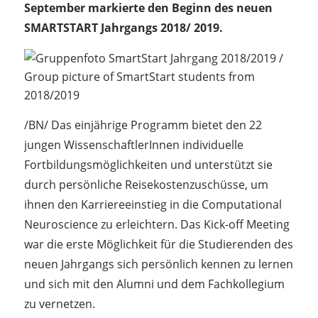
September markierte den Beginn des neuen
SMARTSTART Jahrgangs 2018/ 2019.
/BN/ Das einjährige Programm bietet den 22
jungen WissenschaftlerInnen individuelle
Fortbildungsmöglichkeiten und unterstützt sie
durch persönliche Reisekostenzuschüsse, um
ihnen den Karriereeinstieg in die Computational
Neuroscience zu erleichtern. Das Kick-off Meeting
war die erste Möglichkeit für die Studierenden des
neuen Jahrgangs sich persönlich kennen zu lernen
und sich mit den Alumni und dem Fachkollegium
zu vernetzen.