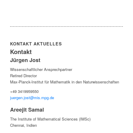
KONTAKT AKTUELLES
Kontakt
Jürgen Jost
Wissenschaftlicher Ansprechpartner
Retired Director
Max-Planck-Institut für Mathematik in den Naturwissenschaften
+49 3419959550
juergen.jost@mis.mpg.de
Areejit Samal
The Institute of Mathematical Sciences (IMSc)
Chennai, Indien