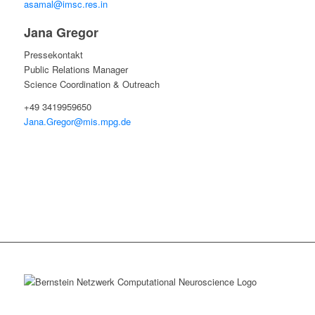
asamal@imsc.res.in
Jana Gregor
Pressekontakt
Public Relations Manager
Science Coordination & Outreach
+49 3419959650
Jana.Gregor@mis.mpg.de