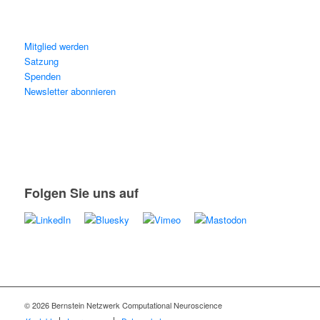
Mitglied werden
Satzung
Spenden
Newsletter abonnieren
Folgen Sie uns auf
© 2026 Bernstein Netzwerk Computational Neuroscience