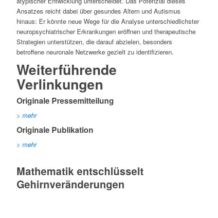
atypischer Entwicklung unterscheidet. Das Potenzial dieses
Ansatzes reicht dabei über gesundes Altern und Autismus
hinaus: Er könnte neue Wege für die Analyse unterschiedlichster
neuropsychiatrischer Erkrankungen eröffnen und therapeutische
Strategien unterstützen, die darauf abzielen, besonders
betroffene neuronale Netzwerke gezielt zu identifizieren.
Weiterführende
Verlinkungen
Originale Pressemitteilung
> mehr
Originale Publikation
> mehr
Mathematik entschlüsselt
Gehirnveränderungen