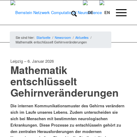
Sie sind hier:
Startseite
/
Newsroom
/
Aktuelles
/
Mathematik entschlüsselt Gehirnveränderungen
Leipzig
–
6. Januar 2026
Mathematik
entschlüsselt
Gehirnveränderungen
Die internen Kommunikationsmuster des Gehirns verändern
sich im Laufe unseres Lebens. Zudem unterscheiden sie
sich bei Menschen mit bestimmten neurologischen
Erkrankungen. Diese Prozesse zu entschlüsseln gehört zu
den zentralen Herausforderungen der modernen