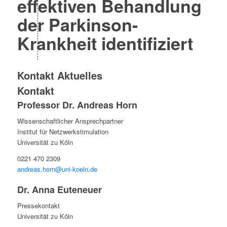
effektiven Behandlung
der Parkinson-
Krankheit identifiziert
Kontakt Aktuelles
Kontakt
Professor Dr. Andreas Horn
Wissenschaftlicher Ansprechpartner
Institut für Netzwerkstimulation
Universität zu Köln
0221 470 2309
andreas.horn@uni-koeln.de
Dr. Anna Euteneuer
Pressekontakt
Universität zu Köln