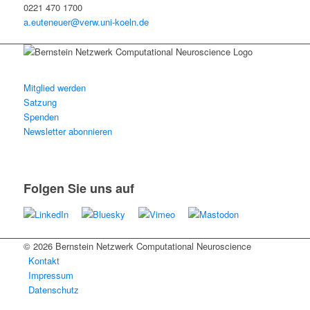
0221 470 1700
a.euteneuer@verw.uni-koeln.de
Mitglied werden
Satzung
Spenden
Newsletter abonnieren
Folgen Sie uns auf
© 2026 Bernstein Netzwerk Computational Neuroscience
Kontakt
Impressum
Datenschutz