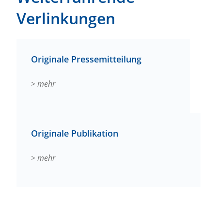
Verlinkungen
Originale Pressemitteilung
> mehr
Originale Publikation
> mehr