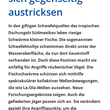
austricksen
In den giftigen Schwefelquellen des tropischen
Dschungels Südmexikos leben riesige
Schwärme kleiner Fische. Die sogenannten
Schwefelmollys schwimmen direkt unter der
Wasseroberfläche, da nur dort Sauerstoff
vorhanden ist. Doch diese Position macht sie
anfällig für Angriffe räuberischer Vögel. Die
Fischschwärme schützen sich mithilfe
spektakulärer kollektiver Wellenbewegungen,
die wie La-Ola-Wellen aussehen. Neue
Forschungsergebnisse zeigen: Auch die
gefiederten Jäger passen sich an. Sie verändern
gezielt ihre Angriffspunkte, um die