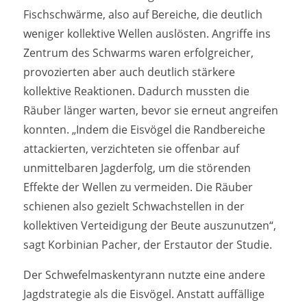
Fischschwärme, also auf Bereiche, die deutlich
weniger kollektive Wellen auslösten. Angriffe ins
Zentrum des Schwarms waren erfolgreicher,
provozierten aber auch deutlich stärkere
kollektive Reaktionen. Dadurch mussten die
Räuber länger warten, bevor sie erneut angreifen
konnten. „Indem die Eisvögel die Randbereiche
attackierten, verzichteten sie offenbar auf
unmittelbaren Jagderfolg, um die störenden
Effekte der Wellen zu vermeiden. Die Räuber
schienen also gezielt Schwachstellen in der
kollektiven Verteidigung der Beute auszunutzen“,
sagt Korbinian Pacher, der Erstautor der Studie.
Der Schwefelmaskentyrann nutzte eine andere
Jagdstrategie als die Eisvögel. Anstatt auffällige