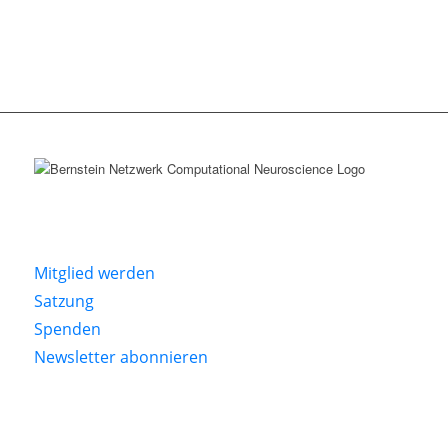
Mitglied werden
Satzung
Spenden
Newsletter abonnieren