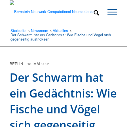
Startseite
Newsroom
/
Aktuelles
/
/
Der Schwarm hat ein Gedächtnis: Wie Fische und Vögel sich
gegenseitig austricksen
BERLIN
–
13. MAI 2026
Der Schwarm hat
ein Gedächtnis: Wie
Fische und Vögel
sich gegenseitig