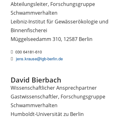
Abteilungsleiter, Forschungsgruppe
Schwammverhalten
Leibniz-Institut für Gewässerökologie und
Binnenfischerei
Müggelseedamm 310, 12587 Berlin
030 64181-610
jens.krause@igb-berlin.de
David Bierbach
Wissenschaftlicher Ansprechpartner
Gastwissenschaftler, Forschungsgruppe
Schwammverhalten
Humboldt-Universität zu Berlin