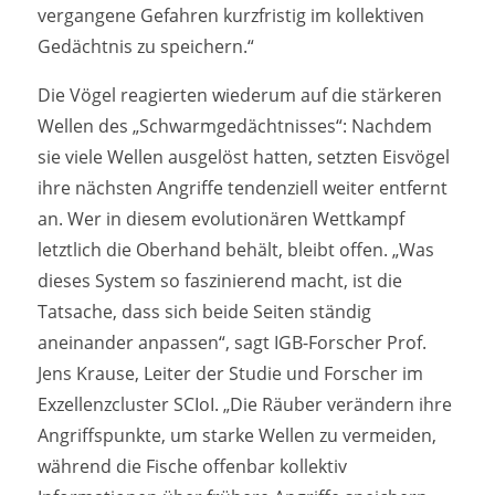
vergangene Gefahren kurzfristig im kollektiven
Gedächtnis zu speichern.“
Die Vögel reagierten wiederum auf die stärkeren
Wellen des „Schwarmgedächtnisses“: Nachdem
sie viele Wellen ausgelöst hatten, setzten Eisvögel
ihre nächsten Angriffe tendenziell weiter entfernt
an. Wer in diesem evolutionären Wettkampf
letztlich die Oberhand behält, bleibt offen. „Was
dieses System so faszinierend macht, ist die
Tatsache, dass sich beide Seiten ständig
aneinander anpassen“, sagt IGB-Forscher Prof.
Jens Krause, Leiter der Studie und Forscher im
Exzellenzcluster SCIoI. „Die Räuber verändern ihre
Angriffspunkte, um starke Wellen zu vermeiden,
während die Fische offenbar kollektiv