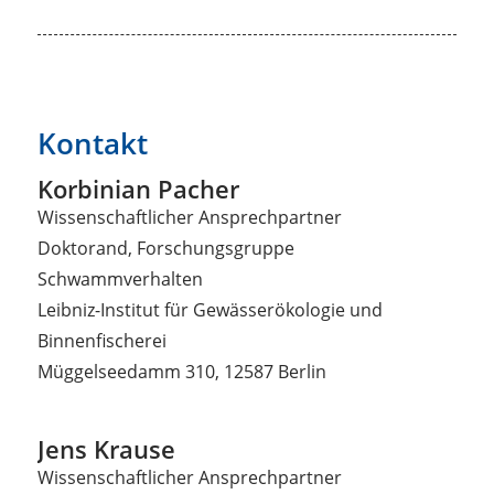
Kontakt
Korbinian Pacher
Wissenschaftlicher Ansprechpartner
Doktorand, Forschungsgruppe
Schwammverhalten
Leibniz-Institut für Gewässerökologie und
Binnenfischerei
Müggelseedamm 310, 12587 Berlin
Jens Krause
Wissenschaftlicher Ansprechpartner