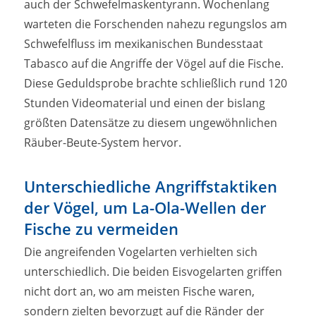
auch der Schwefelmaskentyrann. Wochenlang
warteten die Forschenden nahezu regungslos am
Schwefelfluss im mexikanischen Bundesstaat
Tabasco auf die Angriffe der Vögel auf die Fische.
Diese Geduldsprobe brachte schließlich rund 120
Stunden Videomaterial und einen der bislang
größten Datensätze zu diesem ungewöhnlichen
Räuber-Beute-System hervor.
Unterschiedliche Angriffstaktiken
der Vögel, um La-Ola-Wellen der
Fische zu vermeiden
Die angreifenden Vogelarten verhielten sich
unterschiedlich. Die beiden Eisvogelarten griffen
nicht dort an, wo am meisten Fische waren,
sondern zielten bevorzugt auf die Ränder der