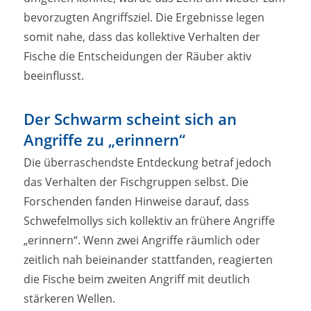
bevorzugten Angriffsziel. Die Ergebnisse legen
somit nahe, dass das kollektive Verhalten der
Fische die Entscheidungen der Räuber aktiv
beeinflusst.
Der Schwarm scheint sich an
Angriffe zu „erinnern“
Die überraschendste Entdeckung betraf jedoch
das Verhalten der Fischgruppen selbst. Die
Forschenden fanden Hinweise darauf, dass
Schwefelmollys sich kollektiv an frühere Angriffe
„erinnern“. Wenn zwei Angriffe räumlich oder
zeitlich nah beieinander stattfanden, reagierten
die Fische beim zweiten Angriff mit deutlich
stärkeren Wellen.