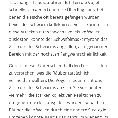
Tauchangriffe auszuführen, führten die Vögel
schnelle, schwer erkennbare Überflüge aus, bei
denen die Fische oft bereits gefangen wurden,
bevor der Schwarm kollektiv reagieren konnte. Da
diese Attacken nur schwache kollektive Wellen
auslösten, konnte der Schwefelmaskentyrann das
Zentrum des Schwarms angreifen, also genau den
Bereich mit der höchsten Fangwahrscheinlichkeit.
Gerade dieser Unterschied half den Forschenden
zu verstehen, was die Räuber tatsächlich
vermeiden wollten. Die Vögel mieden nicht das
Zentrum des Schwarms an sich. Sie versuchten
vielmehr, die starken kollektiven Reaktionen zu
umgehen, die dort ausgelöst wurden. Sobald ein
Räuber diese Wellen durch eine andere Strategie
umgehen konnte, wurde das Zentrum wieder zum