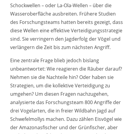
Schockwellen – oder La-Ola-Wellen – über die
Wasseroberfläche ausbreiten. Frühere Studien
des Forschungsteams hatten bereits gezeigt, dass
diese Wellen eine effektive Verteidigungsstrategie
sind. Sie verringern den Jagderfolg der Vögel und
verlängern die Zeit bis zum nächsten Angriff.
Eine zentrale Frage blieb jedoch bislang
unbeantwortet: Wie reagieren die Räuber darauf?
Nehmen sie die Nachteile hin? Oder haben sie
Strategien, um die kollektive Verteidigung zu
umgehen? Um diesen Fragen nachzugehen,
analysierte das Forschungsteam 800 Angriffe der
drei Vogelarten, die in freier Wildbahn Jagd auf
Schwefelmollys machen. Dazu zählen Eisvögel wie
der Amazonasfischer und der Grünfischer, aber