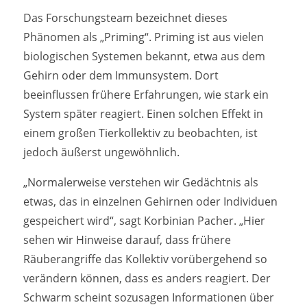
Das Forschungsteam bezeichnet dieses
Phänomen als „Priming“. Priming ist aus vielen
biologischen Systemen bekannt, etwa aus dem
Gehirn oder dem Immunsystem. Dort
beeinflussen frühere Erfahrungen, wie stark ein
System später reagiert. Einen solchen Effekt in
einem großen Tierkollektiv zu beobachten, ist
jedoch äußerst ungewöhnlich.
„Normalerweise verstehen wir Gedächtnis als
etwas, das in einzelnen Gehirnen oder Individuen
gespeichert wird“, sagt Korbinian Pacher. „Hier
sehen wir Hinweise darauf, dass frühere
Räuberangriffe das Kollektiv vorübergehend so
verändern können, dass es anders reagiert. Der
Schwarm scheint sozusagen Informationen über