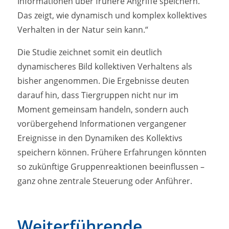
Informationen über frühere Angriffe speichern.
Das zeigt, wie dynamisch und komplex kollektives
Verhalten in der Natur sein kann.“
Die Studie zeichnet somit ein deutlich
dynamischeres Bild kollektiven Verhaltens als
bisher angenommen. Die Ergebnisse deuten
darauf hin, dass Tiergruppen nicht nur im
Moment gemeinsam handeln, sondern auch
vorübergehend Informationen vergangener
Ereignisse in den Dynamiken des Kollektivs
speichern können. Frühere Erfahrungen könnten
so zukünftige Gruppenreaktionen beeinflussen –
ganz ohne zentrale Steuerung oder Anführer.
Weiterführende