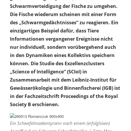
Schwarmverteidigung der Fische zu umgehen.
Die Fische wiederum scheinen mit einer Form
des „Schwarmgedächtnisses” zu reagieren. Ein
einzigartiges Beispiel dafür, dass Tiere
Informationen vergangener Ereignisse nicht
nur individuell, sondern vorübergehend auch
in den Dynamiken eines Kollektivs speichern
können. Die Studie des Exzellenzclusters
„Science of Intelligence“ (SCIoI) in
Zusammenarbeit mit dem Leibniz-Institut für
Gewässerökologie und Binnenfischerei (IGB) ist
in der Fachzeitschrift Proceedings of the Royal
Society B erschienen.
Ein Schwefelmaskentyrann nach einem (erfolglosen)