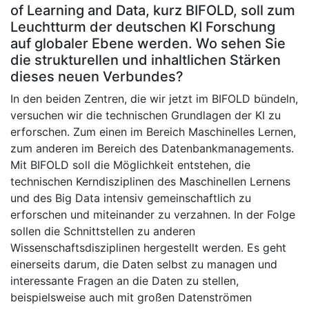
of Learning and Data, kurz BIFOLD, soll zum
Leuchtturm der deutschen KI Forschung
auf globaler Ebene werden. Wo sehen Sie
die strukturellen und inhaltlichen Stärken
dieses neuen Verbundes?
In den beiden Zentren, die wir jetzt im BIFOLD bündeln,
versuchen wir die technischen Grundlagen der KI zu
erforschen. Zum einen im Bereich Maschinelles Lernen,
zum anderen im Bereich des Datenbankmanagements.
Mit BIFOLD soll die Möglichkeit entstehen, die
technischen Kerndisziplinen des Maschinellen Lernens
und des Big Data intensiv gemeinschaftlich zu
erforschen und miteinander zu verzahnen. In der Folge
sollen die Schnittstellen zu anderen
Wissenschaftsdisziplinen hergestellt werden. Es geht
einerseits darum, die Daten selbst zu managen und
interessante Fragen an die Daten zu stellen,
beispielsweise auch mit großen Datenströmen