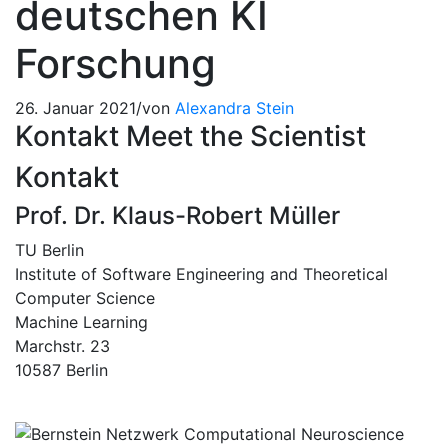
deutschen KI
Forschung
26. Januar 2021
/
von
Alexandra Stein
Kontakt Meet the Scientist
Kontakt
Prof. Dr. Klaus-Robert Müller
TU Berlin
Institute of Software Engineering and Theoretical
Computer Science
Machine Learning
Marchstr. 23
10587 Berlin