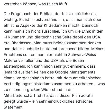
verstehen können, was falsch läuft.
Die Frage nach der Ethik in der KI ist natürlich sehr
wichtig. Es ist selbstverständlich, dass man sich über
ethische Aspekte der KI Gedanken macht. Dennoch
kann man sich nicht ausschließlich um die Ethik in der
KI kümmern und die technische Seite dabei den USA
etc. überlassen. Man muss beides zusammen denken
und daher auch die Leute entsprechend bilden. Meines
Erachtens sollten man hier nicht in Schwarz-Weiss
Malerei verfallen und die USA als die Bösen
abstempeln: Ich kann mich sehr gut erinnern, dass
jemand aus den Reihen des Google Managements
einmal vorgeschlagen hatte, mit dem amerikanischen
Verteidigungsministerium zusammen zu arbeiten – was
zu einem so großen Widerstand in der
Mitarbeiterschaft führte, dass dieser Plan ad ata
gelegt wurde – ein sehr eindrückliches ethisches
Statement.