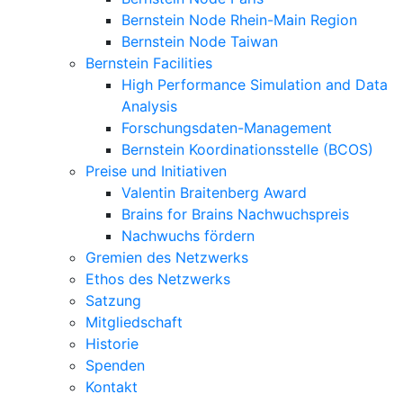
Bernstein Node Rhein-Main Region
Bernstein Node Taiwan
Bernstein Facilities
High Performance Simulation and Data
Analysis
Forschungsdaten-Management
Bernstein Koordinationsstelle (BCOS)
Preise und Initiativen
Valentin Braitenberg Award
Brains for Brains Nachwuchspreis
Nachwuchs fördern
Gremien des Netzwerks
Ethos des Netzwerks
Satzung
Mitgliedschaft
Historie
Spenden
Kontakt