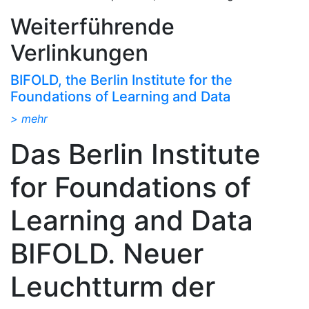
Weiterführende
Verlinkungen
BIFOLD, the Berlin Institute for the
Foundations of Learning and Data
> mehr
Das Berlin Institute
for Foundations of
Learning and Data
BIFOLD. Neuer
Leuchtturm der