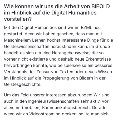
Wie können wir uns die Arbeit von BIFOLD
im Hinblick auf die Digital Humanities
vorstellen?
Mit den Digital Humanities sind wir im BZML neu
gestartet, denn wir haben gesehen, dass man mit
Maschinellem Lernen höchst interessante Dinge für die
Geisteswissenschaften herausfinden kann: im Grunde
handelt es sich um eine Herangehensweise, die so
vorher nicht existierte und deshalb neue Erkenntnisse
hervorbringen konnte, wie beispielsweise ein besseres
Verständnis der Zensur von Texten oder neues Wissen
im Hinblick auf die Propagierung von Bildern in der
Geistesgeschichte.
Um das Feld unserer Interessen abzurunden: Wir sind
auch in den Ingenieurswissenschaften sehr aktiv, vor
allem im (mobilen) Kommunikationsbereich. Gerade
wenn wir an Videostreaming denken, sollte man sich