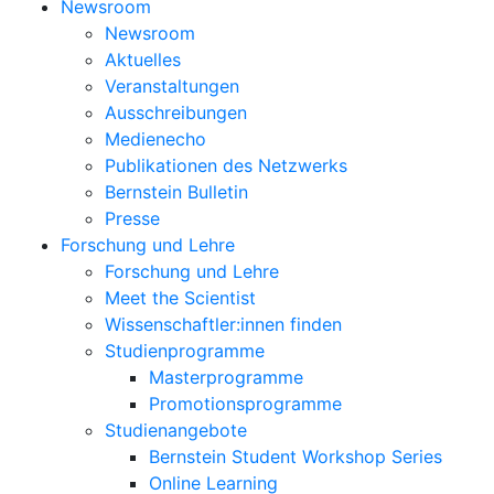
Newsroom
Newsroom
Aktuelles
Veranstaltungen
Ausschreibungen
Medienecho
Publikationen des Netzwerks
Bernstein Bulletin
Presse
Forschung und Lehre
Forschung und Lehre
Meet the Scientist
Wissenschaftler:innen finden
Studienprogramme
Masterprogramme
Promotionsprogramme
Studienangebote
Bernstein Student Workshop Series
Online Learning