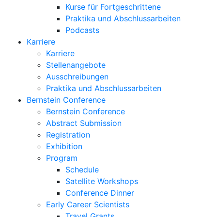
Kurse für Fortgeschrittene
Praktika und Abschlussarbeiten
Podcasts
Karriere
Karriere
Stellenangebote
Ausschreibungen
Praktika und Abschlussarbeiten
Bernstein Conference
Bernstein Conference
Abstract Submission
Registration
Exhibition
Program
Schedule
Satellite Workshops
Conference Dinner
Early Career Scientists
Travel Grants