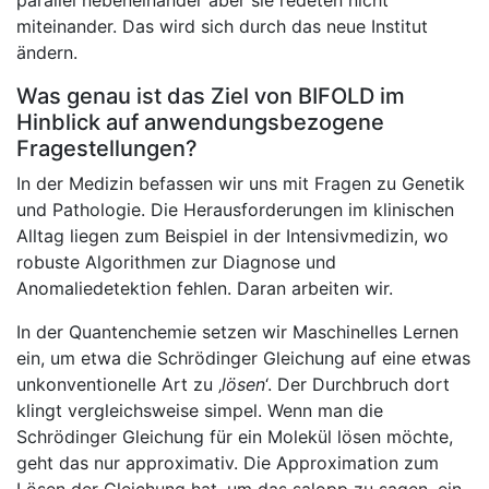
parallel nebeneinander aber sie redeten nicht
miteinander. Das wird sich durch das neue Institut
ändern.
Was genau ist das Ziel von BIFOLD im
Hinblick auf anwendungsbezogene
Fragestellungen?
In der Medizin befassen wir uns mit Fragen zu Genetik
und Pathologie. Die Herausforderungen im klinischen
Alltag liegen zum Beispiel in der Intensivmedizin, wo
robuste Algorithmen zur Diagnose und
Anomaliedetektion fehlen. Daran arbeiten wir.
In der Quantenchemie setzen wir Maschinelles Lernen
ein, um etwa die Schrödinger Gleichung auf eine etwas
unkonventionelle Art zu ‚
lösen
‘. Der Durchbruch dort
klingt vergleichsweise simpel. Wenn man die
Schrödinger Gleichung für ein Molekül lösen möchte,
geht das nur approximativ. Die Approximation zum