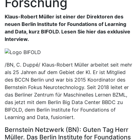
Forschung
Klaus-Robert Müller ist einer der Direktoren des
neuen Berlin Institute for Foundations of Learning
and Data, kurz BIFOLD. Lesen Sie hier das exklusive
Interview.
/BN, C. Duppé/
Klaus-Robert Müller arbeitet seit mehr
als 25 Jahren auf dem Gebiet der KI. Er ist Mitglied
des BCCN Berlin und war bis 2015 Koordinator des
Bernstein Fokus Neurotechnology. Seit 2018 leitet er
das Berliner Zentrum für Maschinelles Lernen BZML,
das jetzt mit dem Berlin Big Data Center BBDC zu
BIFOLD, dem Berlin Institute for Foundations of
Learning and Data, fusioniert.
Bernstein Netzwerk (BN): Guten Tag Herr
Müller. Das Berlin Institute for Foundations