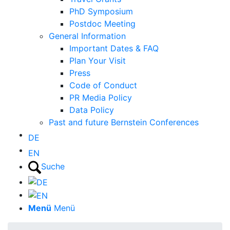
PhD Symposium
Postdoc Meeting
General Information
Important Dates & FAQ
Plan Your Visit
Press
Code of Conduct
PR Media Policy
Data Policy
Past and future Bernstein Conferences
DE
EN
Suche
Menü
Menü