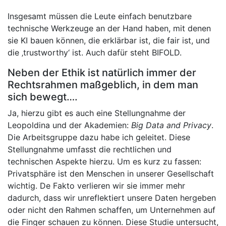
Insgesamt müssen die Leute einfach benutzbare
technische Werkzeuge an der Hand haben, mit denen
sie KI bauen können, die erklärbar ist, die fair ist, und
die ‚trustworthy‘ ist. Auch dafür steht BIFOLD.
Neben der Ethik ist natürlich immer der
Rechtsrahmen maßgeblich, in dem man
sich bewegt….
Ja, hierzu gibt es auch eine Stellungnahme der
Leopoldina und der Akademien:
Big Data and Privacy
.
Die Arbeitsgruppe dazu habe ich geleitet. Diese
Stellungnahme umfasst die rechtlichen und
technischen Aspekte hierzu. Um es kurz zu fassen:
Privatsphäre ist den Menschen in unserer Gesellschaft
wichtig. De Fakto verlieren wir sie immer mehr
dadurch, dass wir unreflektiert unsere Daten hergeben
oder nicht den Rahmen schaffen, um Unternehmen auf
die Finger schauen zu können. Diese Studie untersucht,