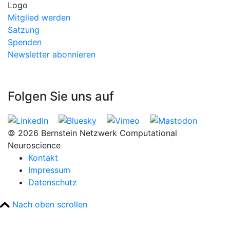
Mitglied werden
Satzung
Spenden
Newsletter abonnieren
Folgen Sie uns auf
© 2026 Bernstein Netzwerk Computational
Neuroscience
Kontakt
Impressum
Datenschutz
Nach oben scrollen