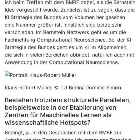
ich beim Treffen mit dem BMBF dabei, als die Bernstein
Idee vorgestellt wurde. Zunächst ist zu sagen, dass die
KI Strategie des Bundes vom Volumen her gesehen
eine Nummer größer ist. Inhaltlich sind beide sehr
verschieden. Im Bernstein Netzwerk geht es um die
Fachrichtung Computational Neuroscience. Bei der KI
Strategie des Bundes geht es um KI im Allgemeinen,
die sich in vielen Bereichen abbildet, natürlich auch mit
Anwendung in der Computational Neuroscience.
Klaus-Robert Müller, © TU Berlin/ Dominic Simon
Bestehen trotzdem strukturelle Parallelen,
beispielsweise in der Etablierung von
Zentren für Maschinelles Lernen als
wissenschaftliche Hotspots?
Bedingt, ja. In den Gesprächen mit dem BMBF zur