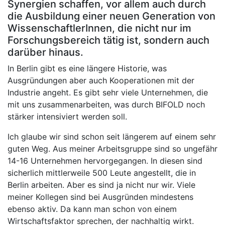
Synergien schaffen, vor allem auch durch
die Ausbildung einer neuen Generation von
WissenschaftlerInnen, die nicht nur im
Forschungsbereich tätig ist, sondern auch
darüber hinaus.
In Berlin gibt es eine längere Historie, was
Ausgründungen aber auch Kooperationen mit der
Industrie angeht. Es gibt sehr viele Unternehmen, die
mit uns zusammenarbeiten, was durch BIFOLD noch
stärker intensiviert werden soll.
Ich glaube wir sind schon seit längerem auf einem sehr
guten Weg. Aus meiner Arbeitsgruppe sind so ungefähr
14-16 Unternehmen hervorgegangen. In diesen sind
sicherlich mittlerweile 500 Leute angestellt, die in
Berlin arbeiten. Aber es sind ja nicht nur wir. Viele
meiner Kollegen sind bei Ausgründen mindestens
ebenso aktiv. Da kann man schon von einem
Wirtschaftsfaktor sprechen, der nachhaltig wirkt.