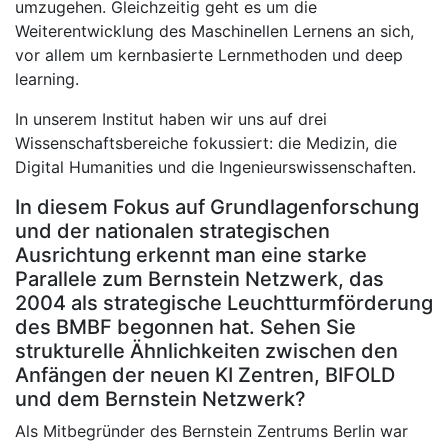
umzugehen. Gleichzeitig geht es um die
Weiterentwicklung des Maschinellen Lernens an sich,
vor allem um kernbasierte Lernmethoden und deep
learning.
In unserem Institut haben wir uns auf drei
Wissenschaftsbereiche fokussiert: die Medizin, die
Digital Humanities und die Ingenieurswissenschaften.
In diesem Fokus auf Grundlagenforschung
und der nationalen strategischen
Ausrichtung erkennt man eine starke
Parallele zum Bernstein Netzwerk, das
2004 als strategische Leuchtturmförderung
des BMBF begonnen hat. Sehen Sie
strukturelle Ähnlichkeiten zwischen den
Anfängen der neuen KI Zentren, BIFOLD
und dem Bernstein Netzwerk?
Als Mitbegründer des Bernstein Zentrums Berlin war