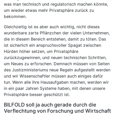
was man technisch und regulatorisch machen könnte,
um wieder etwas mehr Privatsphäre zurück zu
bekommen.
Gleichzeitig ist es aber auch wichtig, nicht dieses
wunderbare zarte Pflänzchen der vielen Unternehmen,
die in diesem Bereich entstehen, damit zu töten. Das
ist sicherlich ein anspruchsvoller Spagat zwischen
Hürden höher setzen, um Privatsphäre
zurückzugewinnen, und neuen technischen Schritten,
um Neues zu erforschen. Demnach müssen von Seiten
des Justizministeriums neue Regeln aufgestellt werden
und wir Wissenschaftler müssen auch einiges dafür
tun. Wenn alle ihre Hausaufgaben machen, werden wir
in ein paar Jahren Systeme haben, mit denen unsere
Privatsphäre besser geschützt ist.
BILFOLD soll ja auch gerade durch die
Verflechtung von Forschung und Wirtschaft