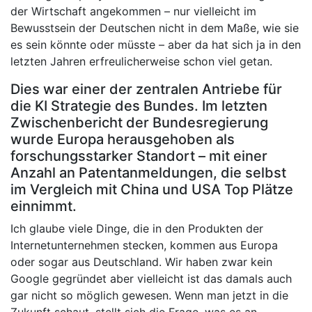
der Wirtschaft angekommen – nur vielleicht im
Bewusstsein der Deutschen nicht in dem Maße, wie sie
es sein könnte oder müsste – aber da hat sich ja in den
letzten Jahren erfreulicherweise schon viel getan.
Dies war einer der zentralen Antriebe für
die KI Strategie des Bundes. Im letzten
Zwischenbericht der Bundesregierung
wurde Europa herausgehoben als
forschungsstarker Standort – mit einer
Anzahl an Patentanmeldungen, die selbst
im Vergleich mit China und USA Top Plätze
einnimmt.
Ich glaube viele Dinge, die in den Produkten der
Internetunternehmen stecken, kommen aus Europa
oder sogar aus Deutschland. Wir haben zwar kein
Google gegründet aber vielleicht ist das damals auch
gar nicht so möglich gewesen. Wenn man jetzt in die