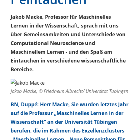
Jakob Macke, Professor für Maschinelles
Lernen in der Wissenschaft, sprach mit uns
über Gemeinsamkeiten und Unterschiede von
Computational Neuroscience und
Maschinellem Lernen - und den Spaß am
Eintauchen in verschiedene wissenschaftliche
Bereiche.
Jakob Macke, © Friedhelm Albrecht/ Universität Tübingen
BN, Duppé: Herr Macke, Sie wurden letztes Jahr
auf die Professur „Maschinelles Lernen in der
Wissenschaft“ an der Universität Tübingen
berufen, die im Rahmen des Exzellenzclusters
„Maschinelles Lernen – Neue Perspektiven für