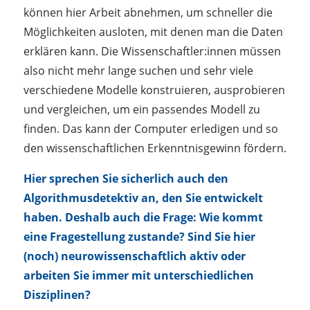
können hier Arbeit abnehmen, um schneller die
Möglichkeiten ausloten, mit denen man die Daten
erklären kann. Die Wissenschaftler:innen müssen
also nicht mehr lange suchen und sehr viele
verschiedene Modelle konstruieren, ausprobieren
und vergleichen, um ein passendes Modell zu
finden. Das kann der Computer erledigen und so
den wissenschaftlichen Erkenntnisgewinn fördern.
Hier sprechen Sie sicherlich auch den
Algorithmusdetektiv an, den Sie entwickelt
haben. Deshalb auch die Frage: Wie kommt
eine Fragestellung zustande? Sind Sie hier
(noch) neurowissenschaftlich aktiv oder
arbeiten Sie immer mit unterschiedlichen
Disziplinen?