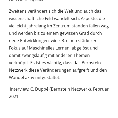
Zweitens verändert sich die Welt und auch das
wissenschaftliche Feld wandelt sich. Aspekte, die
vielleicht jahrelang im Zentrum standen fallen weg
und werden bis zu einem gewissen Grad durch
neue Entwicklungen, wie z.B. einen stärkeren
Fokus auf Maschinelles Lernen, abgelöst und
damit zwangsläufig mit anderen Themen
verknüpft. Es ist es wichtig, dass das Bernstein
Netzwerk diese Veränderungen aufgreift und den
Wandel aktiv mitgestaltet.
Interview: C. Duppé (Bernstein Netzwerk), Februar
2021