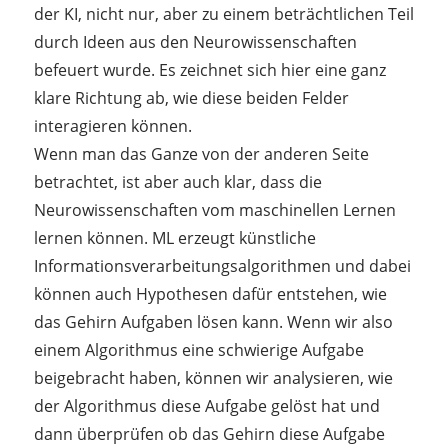
der KI, nicht nur, aber zu einem beträchtlichen Teil
durch Ideen aus den Neurowissenschaften
befeuert wurde. Es zeichnet sich hier eine ganz
klare Richtung ab, wie diese beiden Felder
interagieren können.
Wenn man das Ganze von der anderen Seite
betrachtet, ist aber auch klar, dass die
Neurowissenschaften vom maschinellen Lernen
lernen können. ML erzeugt künstliche
Informationsverarbeitungsalgorithmen und dabei
können auch Hypothesen dafür entstehen, wie
das Gehirn Aufgaben lösen kann. Wenn wir also
einem Algorithmus eine schwierige Aufgabe
beigebracht haben, können wir analysieren, wie
der Algorithmus diese Aufgabe gelöst hat und
dann überprüfen ob das Gehirn diese Aufgabe