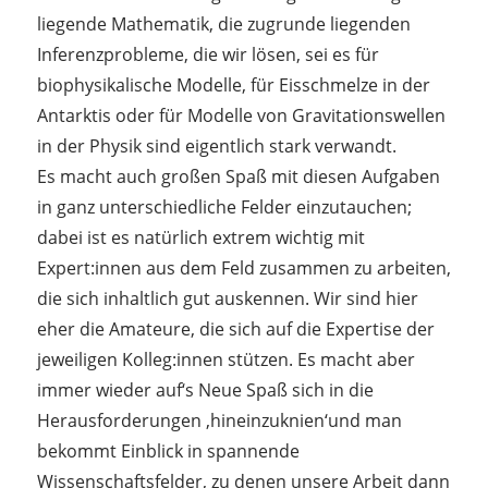
liegende Mathematik, die zugrunde liegenden
Inferenzprobleme, die wir lösen, sei es für
biophysikalische Modelle, für Eisschmelze in der
Antarktis oder für Modelle von Gravitationswellen
in der Physik sind eigentlich stark verwandt.
Es macht auch großen Spaß mit diesen Aufgaben
in ganz unterschiedliche Felder einzutauchen;
dabei ist es natürlich extrem wichtig mit
Expert:innen aus dem Feld zusammen zu arbeiten,
die sich inhaltlich gut auskennen. Wir sind hier
eher die Amateure, die sich auf die Expertise der
jeweiligen Kolleg:innen stützen. Es macht aber
immer wieder auf‘s Neue Spaß sich in die
Herausforderungen ‚hineinzuknien‘und man
bekommt Einblick in spannende
Wissenschaftsfelder, zu denen unsere Arbeit dann