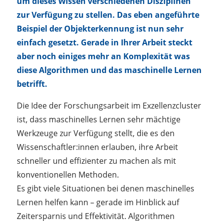
um dieses Wissen verschiedenen Disziplinen
zur Verfügung zu stellen. Das eben angeführte
Beispiel der Objekterkennung ist nun sehr
einfach gesetzt. Gerade in Ihrer Arbeit steckt
aber noch einiges mehr an Komplexität was
diese Algorithmen und das maschinelle Lernen
betrifft.
Die Idee der Forschungsarbeit im Exzellenzcluster
ist, dass maschinelles Lernen sehr mächtige
Werkzeuge zur Verfügung stellt, die es den
Wissenschaftler:innen erlauben, ihre Arbeit
schneller und effizienter zu machen als mit
konventionellen Methoden.
Es gibt viele Situationen bei denen maschinelles
Lernen helfen kann – gerade im Hinblick auf
Zeitersparnis und Effektivität. Algorithmen