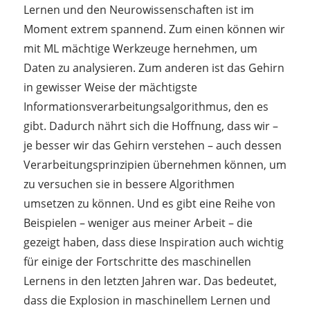
Lernen und den Neurowissenschaften ist im
Moment extrem spannend. Zum einen können wir
mit ML mächtige Werkzeuge hernehmen, um
Daten zu analysieren. Zum anderen ist das Gehirn
in gewisser Weise der mächtigste
Informationsverarbeitungsalgorithmus, den es
gibt. Dadurch nährt sich die Hoffnung, dass wir –
je besser wir das Gehirn verstehen – auch dessen
Verarbeitungsprinzipien übernehmen können, um
zu versuchen sie in bessere Algorithmen
umsetzen zu können. Und es gibt eine Reihe von
Beispielen – weniger aus meiner Arbeit – die
gezeigt haben, dass diese Inspiration auch wichtig
für einige der Fortschritte des maschinellen
Lernens in den letzten Jahren war. Das bedeutet,
dass die Explosion in maschinellem Lernen und