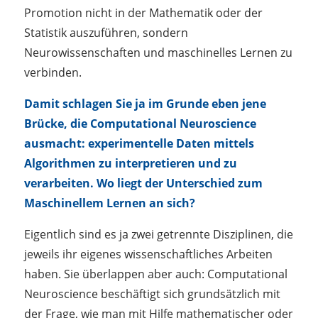
Promotion nicht in der Mathematik oder der
Statistik auszuführen, sondern
Neurowissenschaften und maschinelles Lernen zu
verbinden.
Damit schlagen Sie ja im Grunde eben jene
Brücke, die Computational Neuroscience
ausmacht: experimentelle Daten mittels
Algorithmen zu interpretieren und zu
verarbeiten. Wo liegt der Unterschied zum
Maschinellem Lernen an sich?
Eigentlich sind es ja zwei getrennte Disziplinen, die
jeweils ihr eigenes wissenschaftliches Arbeiten
haben. Sie überlappen aber auch: Computational
Neuroscience beschäftigt sich grundsätzlich mit
der Frage, wie man mit Hilfe mathematischer oder