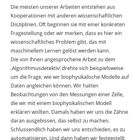
Die meisten unserer Arbeiten entstehen aus
Kooperationen mit anderen wissenschaftlichen
Disziplinen. Oft beginnen sie mit einer konkreten
Fragestellung oder wir merken, dass es hier ein
wissenschaftliches Problem gibt, das mit
maschinellem Lernen gelöst werden kann.
Die von Ihnen angesprochene Arbeit zu dem
‚Algorithmusdetektiv‘ drehte sich beispielsweise
um die Frage, wie wir biophysikalische Modelle auf
Daten angleichen können. Wir hatten
Beobachtungen von den Messungen einer Zelle,
die wir mit einem biophysikalischen Modell
erklären wollten. Damals haben wir uns die Zähne
daran ausgebissen, das selbst zu machen.
Schlussendlich haben wir uns entschieden, es zu
automatisieren. Und dann haben wir festgestellt,