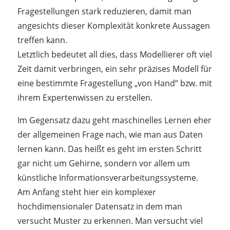
Fragestellungen stark reduzieren, damit man
angesichts dieser Komplexität konkrete Aussagen
treffen kann.
Letztlich bedeutet all dies, dass Modellierer oft viel
Zeit damit verbringen, ein sehr präzises Modell für
eine bestimmte Fragestellung „von Hand“ bzw. mit
ihrem Expertenwissen zu erstellen.
Im Gegensatz dazu geht maschinelles Lernen eher
der allgemeinen Frage nach, wie man aus Daten
lernen kann. Das heißt es geht im ersten Schritt
gar nicht um Gehirne, sondern vor allem um
künstliche Informationsverarbeitungssysteme.
Am Anfang steht hier ein komplexer
hochdimensionaler Datensatz in dem man
versucht Muster zu erkennen. Man versucht viel