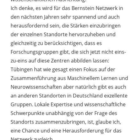
Ich denke, es wird für das Bernstein Netzwerk in
den nächsten Jahren sehr spannend und auch
herausfordernd sein, die Stärken einzubringen
der einzelnen Standorte hervorzuheben und
gleichzeitig zu berücksichtigen, dass es
Forschungsgruppen gibt, die sich jetzt nicht eins-
zu-eins auf diese Zentren abbilden lassen:
Tübingen hat wie gesagt einen Fokus auf der
Zusammenführung aus Maschinellem Lernen und
Neurowissenschaften aber natürlich gibt es auch
an anderen Standorten in Deutschland exzellente
Gruppen. Lokale Expertise und wissenschaftliche
Schwerpunkte unabhängig von der Frage des
Standorts zusammenzubringen, ist, glaube ich,
eine Chance und eine Herausforderung für das
Netzwerk zugleich.