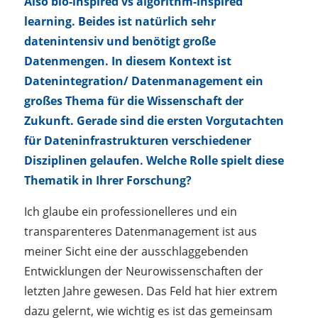
Also bio-inspired vs algorithm-inspired
learning. Beides ist natürlich sehr
datenintensiv und benötigt große
Datenmengen. In diesem Kontext ist
Datenintegration/ Datenmanagement ein
großes Thema für die Wissenschaft der
Zukunft. Gerade sind die ersten Vorgutachten
für Dateninfrastrukturen verschiedener
Disziplinen gelaufen. Welche Rolle spielt diese
Thematik in Ihrer Forschung?
Ich glaube ein professionelleres und ein
transparenteres Datenmanagement ist aus
meiner Sicht eine der ausschlaggebenden
Entwicklungen der Neurowissenschaften der
letzten Jahre gewesen. Das Feld hat hier extrem
dazu gelernt, wie wichtig es ist das gemeinsam