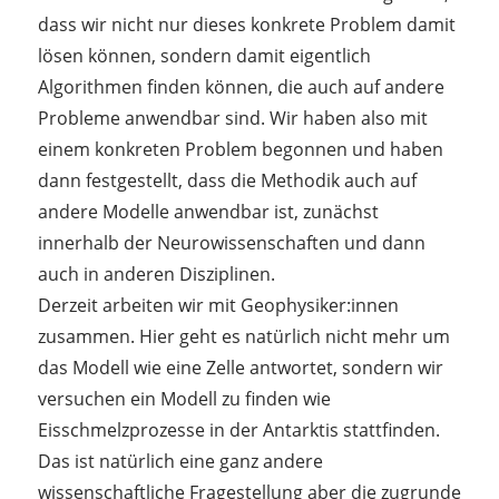
dass wir nicht nur dieses konkrete Problem damit
lösen können, sondern damit eigentlich
Algorithmen finden können, die auch auf andere
Probleme anwendbar sind. Wir haben also mit
einem konkreten Problem begonnen und haben
dann festgestellt, dass die Methodik auch auf
andere Modelle anwendbar ist, zunächst
innerhalb der Neurowissenschaften und dann
auch in anderen Disziplinen.
Derzeit arbeiten wir mit Geophysiker:innen
zusammen. Hier geht es natürlich nicht mehr um
das Modell wie eine Zelle antwortet, sondern wir
versuchen ein Modell zu finden wie
Eisschmelzprozesse in der Antarktis stattfinden.
Das ist natürlich eine ganz andere
wissenschaftliche Fragestellung aber die zugrunde