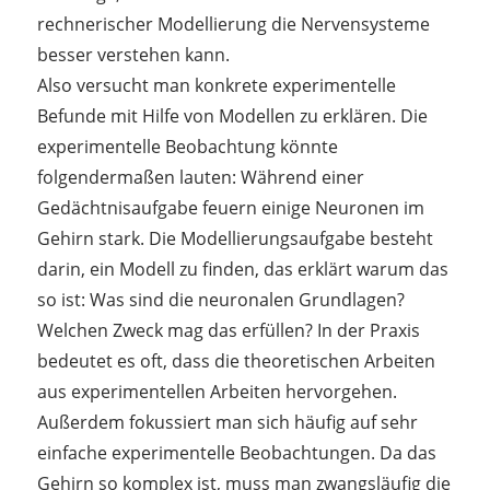
rechnerischer Modellierung die Nervensysteme
besser verstehen kann.
Also versucht man konkrete experimentelle
Befunde mit Hilfe von Modellen zu erklären. Die
experimentelle Beobachtung könnte
folgendermaßen lauten: Während einer
Gedächtnisaufgabe feuern einige Neuronen im
Gehirn stark. Die Modellierungsaufgabe besteht
darin, ein Modell zu finden, das erklärt warum das
so ist: Was sind die neuronalen Grundlagen?
Welchen Zweck mag das erfüllen? In der Praxis
bedeutet es oft, dass die theoretischen Arbeiten
aus experimentellen Arbeiten hervorgehen.
Außerdem fokussiert man sich häufig auf sehr
einfache experimentelle Beobachtungen. Da das
Gehirn so komplex ist, muss man zwangsläufig die