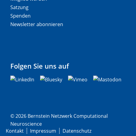
Satzung
Spenden
Newsletter abonnieren
Folgen Sie uns auf
© 2026 Bernstein Netzwerk Computational
Neuroscience
Kontakt
Impressum
Datenschutz