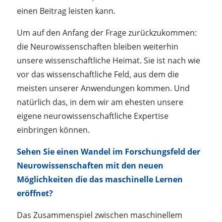
einen Beitrag leisten kann.
Um auf den Anfang der Frage zurückzukommen:
die Neurowissenschaften bleiben weiterhin
unsere wissenschaftliche Heimat. Sie ist nach wie
vor das wissenschaftliche Feld, aus dem die
meisten unserer Anwendungen kommen. Und
natürlich das, in dem wir am ehesten unsere
eigene neurowissenschaftliche Expertise
einbringen können.
Sehen Sie einen Wandel im Forschungsfeld der
Neurowissenschaften mit den neuen
Möglichkeiten die das maschinelle Lernen
eröffnet?
Das Zusammenspiel zwischen maschinellem