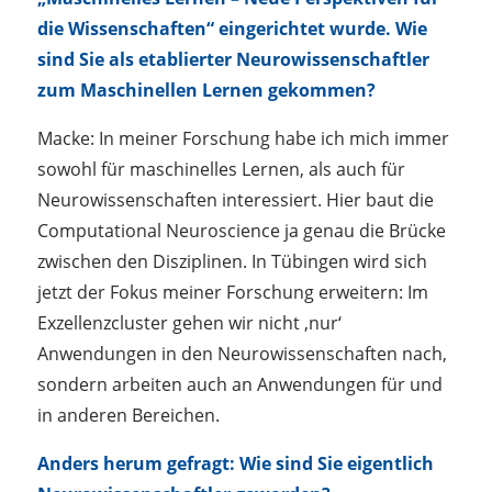
die Wissenschaften“ eingerichtet wurde. Wie
sind Sie als etablierter Neurowissenschaftler
zum Maschinellen Lernen gekommen?
Macke: In meiner Forschung habe ich mich immer
sowohl für maschinelles Lernen, als auch für
Neurowissenschaften interessiert. Hier baut die
Computational Neuroscience ja genau die Brücke
zwischen den Disziplinen. In Tübingen wird sich
jetzt der Fokus meiner Forschung erweitern: Im
Exzellenzcluster gehen wir nicht ‚nur‘
Anwendungen in den Neurowissenschaften nach,
sondern arbeiten auch an Anwendungen für und
in anderen Bereichen.
Anders herum gefragt: Wie sind Sie eigentlich