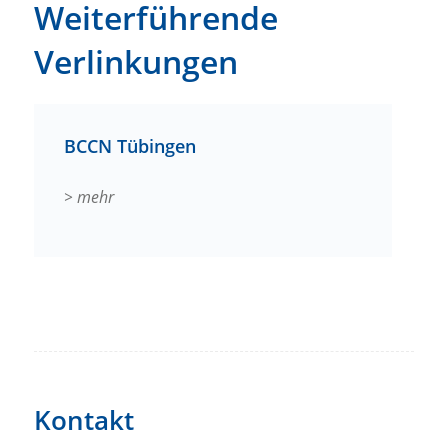
Weiterführende
Verlinkungen
BCCN Tübingen
> mehr
Kontakt