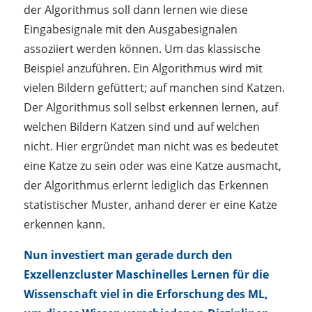
der Algorithmus soll dann lernen wie diese
Eingabesignale mit den Ausgabesignalen
assoziiert werden können. Um das klassische
Beispiel anzuführen. Ein Algorithmus wird mit
vielen Bildern gefüttert; auf manchen sind Katzen.
Der Algorithmus soll selbst erkennen lernen, auf
welchen Bildern Katzen sind und auf welchen
nicht. Hier ergründet man nicht was es bedeutet
eine Katze zu sein oder was eine Katze ausmacht,
der Algorithmus erlernt lediglich das Erkennen
statistischer Muster, anhand derer er eine Katze
erkennen kann.
Nun investiert man gerade durch den
Exzellenzcluster Maschinelles Lernen für die
Wissenschaft viel in die Erforschung des ML,