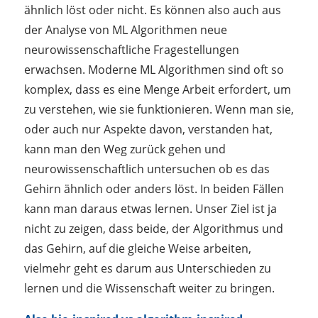
ähnlich löst oder nicht. Es können also auch aus
der Analyse von ML Algorithmen neue
neurowissenschaftliche Fragestellungen
erwachsen. Moderne ML Algorithmen sind oft so
komplex, dass es eine Menge Arbeit erfordert, um
zu verstehen, wie sie funktionieren. Wenn man sie,
oder auch nur Aspekte davon, verstanden hat,
kann man den Weg zurück gehen und
neurowissenschaftlich untersuchen ob es das
Gehirn ähnlich oder anders löst. In beiden Fällen
kann man daraus etwas lernen. Unser Ziel ist ja
nicht zu zeigen, dass beide, der Algorithmus und
das Gehirn, auf die gleiche Weise arbeiten,
vielmehr geht es darum aus Unterschieden zu
lernen und die Wissenschaft weiter zu bringen.