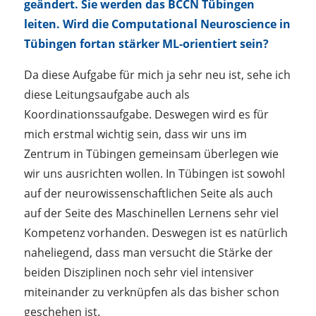
geändert. Sie werden das BCCN Tübingen
leiten. Wird die Computational Neuroscience in
Tübingen fortan stärker ML-orientiert sein?
Da diese Aufgabe für mich ja sehr neu ist, sehe ich
diese Leitungsaufgabe auch als
Koordinationssaufgabe. Deswegen wird es für
mich erstmal wichtig sein, dass wir uns im
Zentrum in Tübingen gemeinsam überlegen wie
wir uns ausrichten wollen. In Tübingen ist sowohl
auf der neurowissenschaftlichen Seite als auch
auf der Seite des Maschinellen Lernens sehr viel
Kompetenz vorhanden. Deswegen ist es natürlich
naheliegend, dass man versucht die Stärke der
beiden Disziplinen noch sehr viel intensiver
miteinander zu verknüpfen als das bisher schon
geschehen ist.