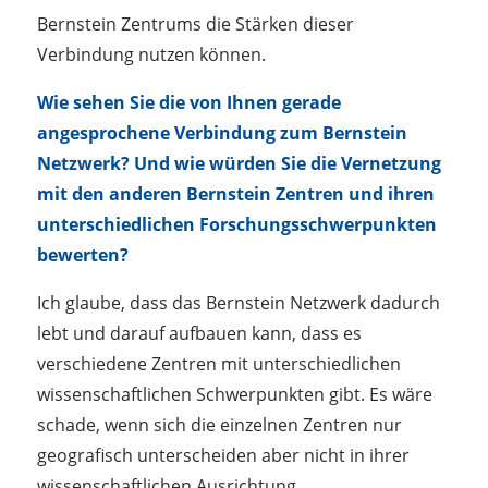
Bernstein Zentrums die Stärken dieser
Verbindung nutzen können.
Wie sehen Sie die von Ihnen gerade
angesprochene Verbindung zum Bernstein
Netzwerk? Und wie würden Sie die Vernetzung
mit den anderen Bernstein Zentren und ihren
unterschiedlichen Forschungsschwerpunkten
bewerten?
Ich glaube, dass das Bernstein Netzwerk dadurch
lebt und darauf aufbauen kann, dass es
verschiedene Zentren mit unterschiedlichen
wissenschaftlichen Schwerpunkten gibt. Es wäre
schade, wenn sich die einzelnen Zentren nur
geografisch unterscheiden aber nicht in ihrer
wissenschaftlichen Ausrichtung.