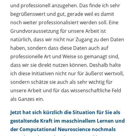
und professionell anzugehen. Das finde ich sehr
begrüßenswert und gut, gerade weil es damit
noch weiter professionalisiert werden soll. Eine
Grundvoraussetzung für unsere Arbeit ist
natürlich, dass wir nicht nur Zugang zu den Daten
haben, sondern dass diese Daten auch auf
professionelle Art und Weise so gemanagt sind,
dass wir sie direkt nutzen können. Deshalb halte
ich diese Initiativen nicht nur für äußerst wertvoll,
sondern schätze sie auch als sehr wichtig für
unsere Arbeit und für das wissenschaftliche Feld
als Ganzes ein.
Jetzt hat sich kürzlich die Situation für Sie als
gestaltende Kraft im maschinellem Lernen und
der Computational Neuroscience nochmals