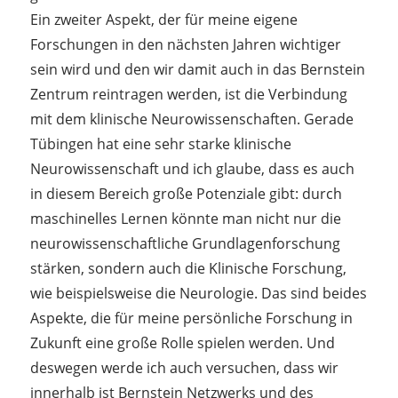
Ein zweiter Aspekt, der für meine eigene
Forschungen in den nächsten Jahren wichtiger
sein wird und den wir damit auch in das Bernstein
Zentrum reintragen werden, ist die Verbindung
mit dem klinische Neurowissenschaften. Gerade
Tübingen hat eine sehr starke klinische
Neurowissenschaft und ich glaube, dass es auch
in diesem Bereich große Potenziale gibt: durch
maschinelles Lernen könnte man nicht nur die
neurowissenschaftliche Grundlagenforschung
stärken, sondern auch die Klinische Forschung,
wie beispielsweise die Neurologie. Das sind beides
Aspekte, die für meine persönliche Forschung in
Zukunft eine große Rolle spielen werden. Und
deswegen werde ich auch versuchen, dass wir
innerhalb ist Bernstein Netzwerks und des