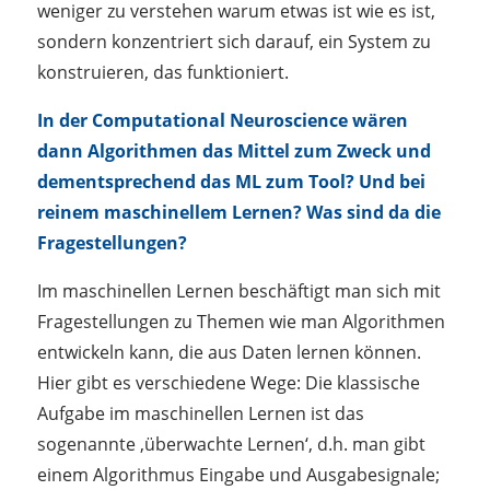
weniger zu verstehen warum etwas ist wie es ist,
sondern konzentriert sich darauf, ein System zu
konstruieren, das funktioniert.
In der Computational Neuroscience wären
dann Algorithmen das Mittel zum Zweck und
dementsprechend das ML zum Tool? Und bei
reinem maschinellem Lernen? Was sind da die
Fragestellungen?
Im maschinellen Lernen beschäftigt man sich mit
Fragestellungen zu Themen wie man Algorithmen
entwickeln kann, die aus Daten lernen können.
Hier gibt es verschiedene Wege: Die klassische
Aufgabe im maschinellen Lernen ist das
sogenannte ‚überwachte Lernen‘, d.h. man gibt
einem Algorithmus Eingabe und Ausgabesignale;