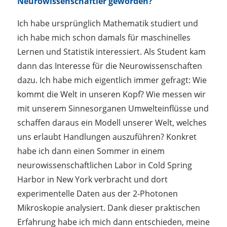
Neurowissenschaftler geworden?
Ich habe ursprünglich Mathematik studiert und
ich habe mich schon damals für maschinelles
Lernen und Statistik interessiert. Als Student kam
dann das Interesse für die Neurowissenschaften
dazu. Ich habe mich eigentlich immer gefragt: Wie
kommt die Welt in unseren Kopf? Wie messen wir
mit unserem Sinnesorganen Umwelteinflüsse und
schaffen daraus ein Modell unserer Welt, welches
uns erlaubt Handlungen auszuführen? Konkret
habe ich dann einen Sommer in einem
neurowissenschaftlichen Labor in Cold Spring
Harbor in New York verbracht und dort
experimentelle Daten aus der 2-Photonen
Mikroskopie analysiert. Dank dieser praktischen
Erfahrung habe ich mich dann entschieden, meine