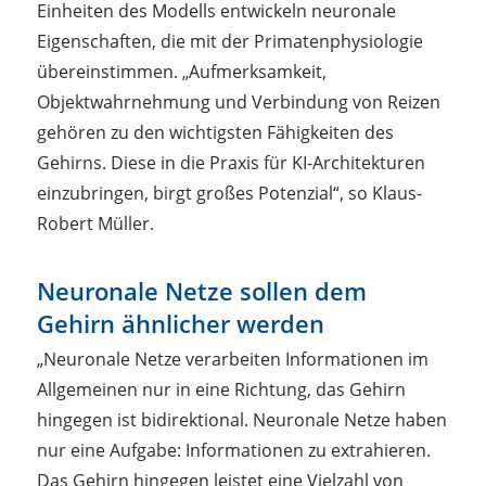
Einheiten des Modells entwickeln neuronale
Eigenschaften, die mit der Primatenphysiologie
übereinstimmen. „Aufmerksamkeit,
Objektwahrnehmung und Verbindung von Reizen
gehören zu den wichtigsten Fähigkeiten des
Gehirns. Diese in die Praxis für KI-Architekturen
einzubringen, birgt großes Potenzial“, so Klaus-
Robert Müller.
Neuronale Netze sollen dem
Gehirn ähnlicher werden
„Neuronale Netze verarbeiten Informationen im
Allgemeinen nur in eine Richtung, das Gehirn
hingegen ist bidirektional. Neuronale Netze haben
nur eine Aufgabe: Informationen zu extrahieren.
Das Gehirn hingegen leistet eine Vielzahl von