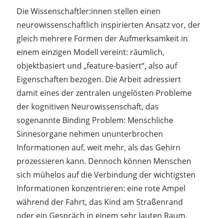
Die Wissenschaftler:innen stellen einen
neurowissenschaftlich inspirierten Ansatz vor, der
gleich mehrere Formen der Aufmerksamkeit in
einem einzigen Modell vereint: räumlich,
objektbasiert und „feature-basiert“, also auf
Eigenschaften bezogen. Die Arbeit adressiert
damit eines der zentralen ungelösten Probleme
der kognitiven Neurowissenschaft, das
sogenannte Binding Problem: Menschliche
Sinnesorgane nehmen ununterbrochen
Informationen auf, weit mehr, als das Gehirn
prozessieren kann. Dennoch können Menschen
sich mühelos auf die Verbindung der wichtigsten
Informationen konzentrieren: eine rote Ampel
während der Fahrt, das Kind am Straßenrand
oder ein Gespräch in einem sehr lauten Raum.