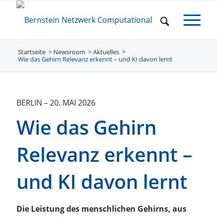
Startseite
Newsroom
/
Aktuelles
/
/
Wie das Gehirn Relevanz erkennt – und KI davon lernt
BERLIN
–
20. MAI 2026
Wie das Gehirn
Relevanz erkennt –
und KI davon lernt
Die Leistung des menschlichen Gehirns, aus