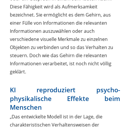
Diese Fähigkeit wird als Aufmerksamkeit
bezeichnet. Sie ermöglicht es dem Gehirn, aus
einer Fülle von Informationen die relevanten
Informationen auszuwählen oder auch
verschiedene visuelle Merkmale zu einzelnen
Objekten zu verbinden und so das Verhalten zu
steuern. Doch wie das Gehirn die relevanten
Informationen verarbeitet, ist noch nicht völlig
geklärt.
KI reproduziert psycho-
physikalische Effekte beim
Menschen
„Das entwickelte Modell ist in der Lage, die
charakteristischen Verhaltensweisen der