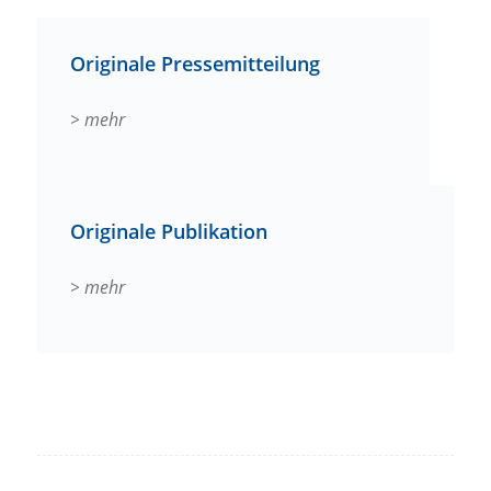
Originale Pressemitteilung
> mehr
Originale Publikation
> mehr