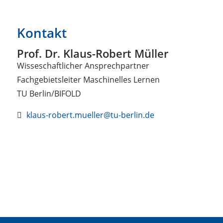
Kontakt
Prof. Dr. Klaus-Robert Müller
Wisseschaftlicher Ansprechpartner
Fachgebietsleiter Maschinelles Lernen
TU Berlin/BIFOLD
klaus-robert.mueller@tu-berlin.de