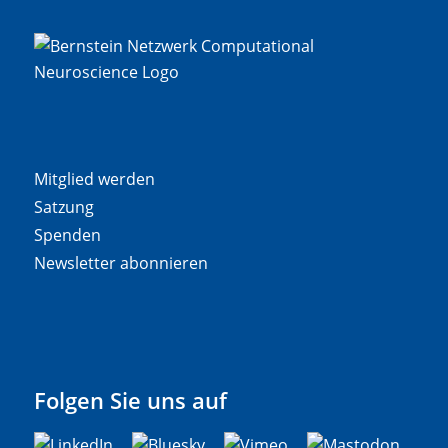
Mitglied werden
Satzung
Spenden
Newsletter abonnieren
Folgen Sie uns auf