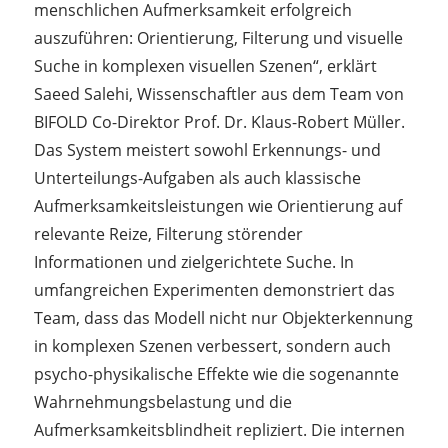
menschlichen Aufmerksamkeit erfolgreich
auszuführen: Orientierung, Filterung und visuelle
Suche in komplexen visuellen Szenen“, erklärt
Saeed Salehi, Wissenschaftler aus dem Team von
BIFOLD Co-Direktor Prof. Dr. Klaus-Robert Müller.
Das System meistert sowohl Erkennungs- und
Unterteilungs-Aufgaben als auch klassische
Aufmerksamkeitsleistungen wie Orientierung auf
relevante Reize, Filterung störender
Informationen und zielgerichtete Suche. In
umfangreichen Experimenten demonstriert das
Team, dass das Modell nicht nur Objekterkennung
in komplexen Szenen verbessert, sondern auch
psycho-physikalische Effekte wie die sogenannte
Wahrnehmungsbelastung und die
Aufmerksamkeitsblindheit repliziert. Die internen