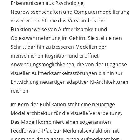
Erkenntnissen aus Psychologie,
Neurowissenschaften und Computermodellierung
erweitert die Studie das Verständnis der
Funktionsweise von Aufmerksamkeit und
Objektwahrnehmung im Gehirn. Sie stellt einen
Schritt dar hin zu besseren Modellen der
menschlichen Kognition und eröffnet
Anwendungsmöglichkeiten, die von der Diagnose
visueller Aufmerksamkeitsstörungen bis hin zur
Entwicklung neuartiger adaptiver KI-Architekturen
reichen.
Im Kern der Publikation steht eine neuartige
Modellarchitektur für die visuelle Verarbeitung.
Das Modell kombiniert einen sogenannten
Feedforward-Pfad zur Merkmalsextraktion mit
einem top-down gesteuerten Aufmerksamkeit-