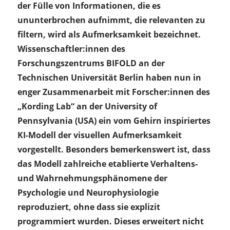
der Fülle von Informationen, die es
ununterbrochen aufnimmt, die relevanten zu
filtern, wird als Aufmerksamkeit bezeichnet.
Wissenschaftler:innen des
Forschungszentrums BIFOLD an der
Technischen Universität Berlin haben nun in
enger Zusammenarbeit mit Forscher:innen des
„Kording Lab“ an der University of
Pennsylvania (USA) ein vom Gehirn inspiriertes
KI-Modell der visuellen Aufmerksamkeit
vorgestellt. Besonders bemerkenswert ist, dass
das Modell zahlreiche etablierte Verhaltens-
und Wahrnehmungsphänomene der
Psychologie und Neurophysiologie
reproduziert, ohne dass sie explizit
programmiert wurden. Dieses erweitert nicht