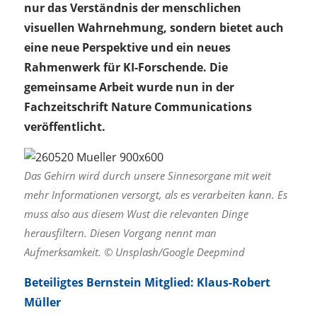
nur das Verständnis der menschlichen
visuellen Wahrnehmung, sondern bietet auch
eine neue Perspektive und ein neues
Rahmenwerk für KI-Forschende. Die
gemeinsame Arbeit wurde nun in der
Fachzeitschrift Nature Communications
veröffentlicht.
Das Gehirn wird durch unsere Sinnesorgane mit weit
mehr Informationen versorgt, als es verarbeiten kann. Es
muss also aus diesem Wust die relevanten Dinge
herausfiltern. Diesen Vorgang nennt man
Aufmerksamkeit. © Unsplash/Google Deepmind
Beteiligtes Bernstein Mitglied: Klaus-Robert
Müller