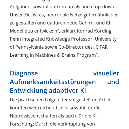
Aufgaben, sowohl bottom-up als auch top-down.
Unser Ziel ist es, neuronale Netze gehirnähnlicher
zu gestalten und dadurch neue Gehirn- und KI-
Modelle zu entwickeln“, erklärt Konrad Kording,
Penn Integrated Knowledge Professor, University
of Pennsylvania sowie Co-Director des „CIFAR
Learning in Machines & Brains Program“.
Diagnose visueller
Aufmerksamkeitsstörungen und
Entwicklung adaptiver KI
Die praktischen Folgen der vorgestellten Arbeit
könnten weitreichend sein, sowohl für die
Neurowissenschaften als auch für die KI-
Forschung: Durch die Verknüpfung von