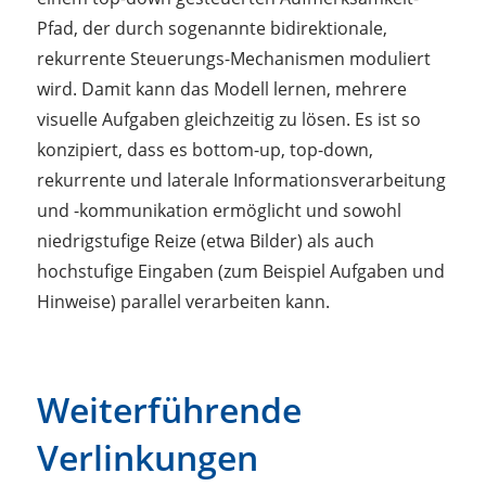
Pfad, der durch sogenannte bidirektionale,
rekurrente Steuerungs-Mechanismen moduliert
wird. Damit kann das Modell lernen, mehrere
visuelle Aufgaben gleichzeitig zu lösen. Es ist so
konzipiert, dass es bottom-up, top-down,
rekurrente und laterale Informationsverarbeitung
und -kommunikation ermöglicht und sowohl
niedrigstufige Reize (etwa Bilder) als auch
hochstufige Eingaben (zum Beispiel Aufgaben und
Hinweise) parallel verarbeiten kann.
Weiterführende
Verlinkungen