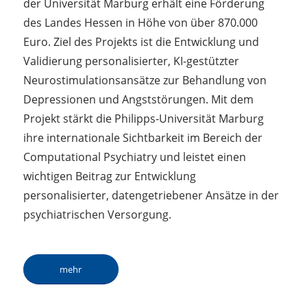
der Universität Marburg erhält eine Förderung
des Landes Hessen in Höhe von über 870.000
Euro. Ziel des Projekts ist die Entwicklung und
Validierung personalisierter, KI-gestützter
Neurostimulationsansätze zur Behandlung von
Depressionen und Angststörungen. Mit dem
Projekt stärkt die Philipps-Universität Marburg
ihre internationale Sichtbarkeit im Bereich der
Computational Psychiatry und leistet einen
wichtigen Beitrag zur Entwicklung
personalisierter, datengetriebener Ansätze in der
psychiatrischen Versorgung.
mehr