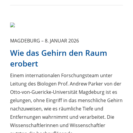
MAGDEBURG
–
8. JANUAR 2026
Wie das Gehirn den Raum
erobert
Einem internationalen Forschungsteam unter
Leitung des Biologen Prof. Andrew Parker von der
Otto-von-Guericke-Universität Magdeburg ist es
gelungen, ohne Eingriff in das menschliche Gehirn
nachzuweisen, wie es räumliche Tiefe und
Entfernungen wahrnimmt und verarbeitet. Die
Wissenschaftlerinnen und Wissenschaftler