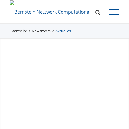
Startseite
Newsroom
/
Aktuelles
/