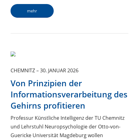
mehr
CHEMNITZ
–
30. JANUAR 2026
Von Prinzipien der
Informationsverarbeitung des
Gehirns profitieren
Professur Künstliche Intelligenz der TU Chemnitz
und Lehrstuhl Neuropsychologie der Otto-von-
Guericke Universität Magdeburg wollen