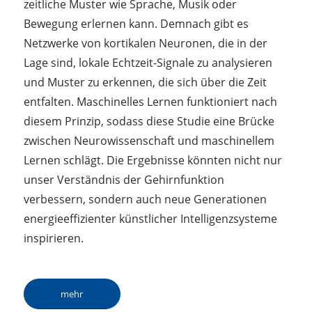
zeitliche Muster wie Sprache, Musik oder
Bewegung erlernen kann. Demnach gibt es
Netzwerke von kortikalen Neuronen, die in der
Lage sind, lokale Echtzeit-Signale zu analysieren
und Muster zu erkennen, die sich über die Zeit
entfalten. Maschinelles Lernen funktioniert nach
diesem Prinzip, sodass diese Studie eine Brücke
zwischen Neurowissenschaft und maschinellem
Lernen schlägt. Die Ergebnisse könnten nicht nur
unser Verständnis der Gehirnfunktion
verbessern, sondern auch neue Generationen
energieeffizienter künstlicher Intelligenzsysteme
inspirieren.
mehr