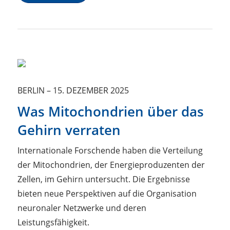
BERLIN
–
15. DEZEMBER 2025
Was Mitochondrien über das
Gehirn verraten
Internationale Forschende haben die Verteilung
der Mitochondrien, der Energieproduzenten der
Zellen, im Gehirn untersucht. Die Ergebnisse
bieten neue Perspektiven auf die Organisation
neuronaler Netzwerke und deren
Leistungsfähigkeit.