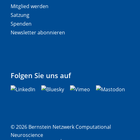
Mitglied werden
Satzung
Spenden
Newsletter abonnieren
Folgen Sie uns auf
© 2026 Bernstein Netzwerk Computational
Neuroscience