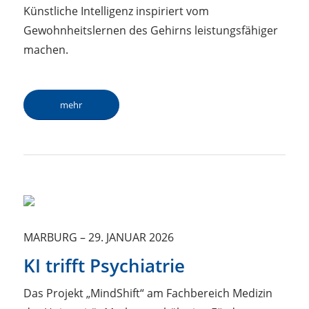
Künstliche Intelligenz inspiriert vom
Gewohnheitslernen des Gehirns leistungsfähiger
machen.
mehr
MARBURG
–
29. JANUAR 2026
KI trifft Psychiatrie
Das Projekt „MindShift“ am Fachbereich Medizin