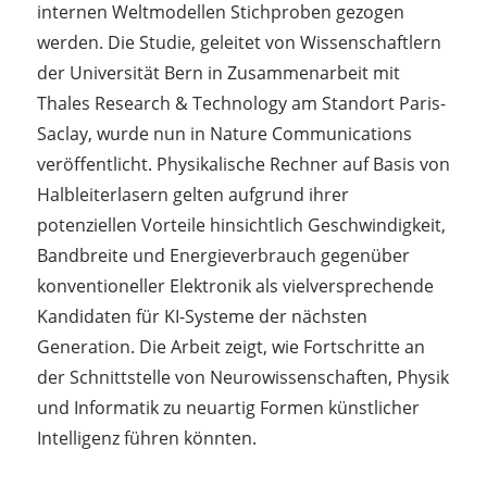
internen Weltmodellen Stichproben gezogen
werden. Die Studie, geleitet von Wissenschaftlern
der Universität Bern in Zusammenarbeit mit
Thales Research & Technology am Standort Paris-
Saclay, wurde nun in Nature Communications
veröffentlicht. Physikalische Rechner auf Basis von
Halbleiterlasern gelten aufgrund ihrer
potenziellen Vorteile hinsichtlich Geschwindigkeit,
Bandbreite und Energieverbrauch gegenüber
konventioneller Elektronik als vielversprechende
Kandidaten für KI-Systeme der nächsten
Generation. Die Arbeit zeigt, wie Fortschritte an
der Schnittstelle von Neurowissenschaften, Physik
und Informatik zu neuartig Formen künstlicher
Intelligenz führen könnten.