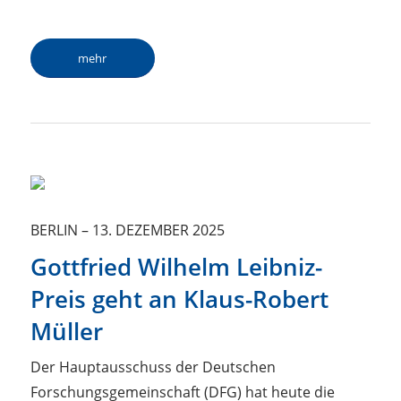
mehr
BERLIN
–
13. DEZEMBER 2025
Gottfried Wilhelm Leibniz-
Preis geht an Klaus-Robert
Müller
Der Hauptausschuss der Deutschen
Forschungsgemeinschaft (DFG) hat heute die