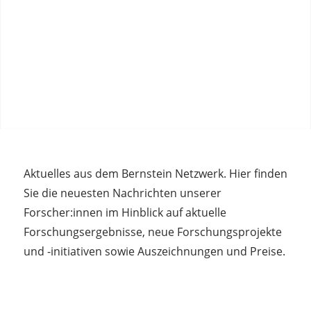
Aktuelles aus dem Bernstein Netzwerk. Hier finden
Sie die neuesten Nachrichten unserer
Forscher:innen im Hinblick auf aktuelle
Forschungsergebnisse, neue Forschungsprojekte
und -initiativen sowie Auszeichnungen und Preise.