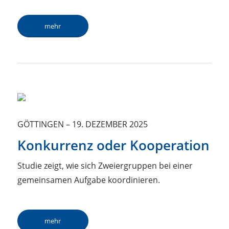
mehr
GÖTTINGEN
–
19. DEZEMBER 2025
Konkurrenz oder Kooperation
Studie zeigt, wie sich Zweiergruppen bei einer
gemeinsamen Aufgabe koordinieren.
mehr