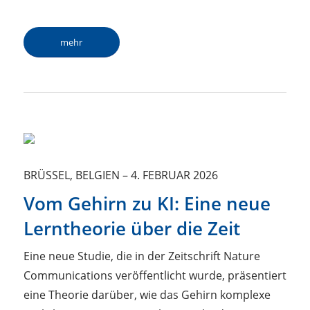
mehr
BRÜSSEL, BELGIEN
–
4. FEBRUAR 2026
Vom Gehirn zu KI: Eine neue
Lerntheorie über die Zeit
Eine neue Studie, die in der Zeitschrift Nature
Communications veröffentlicht wurde, präsentiert
eine Theorie darüber, wie das Gehirn komplexe