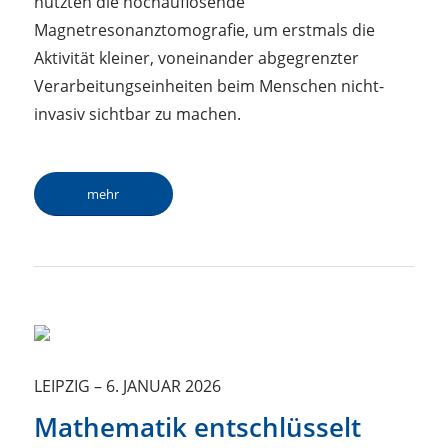
nutzten die hochauflösende
Magnetresonanztomografie, um erstmals die
Aktivität kleiner, voneinander abgegrenzter
Verarbeitungseinheiten beim Menschen nicht-
invasiv sichtbar zu machen.
mehr
LEIPZIG
–
6. JANUAR 2026
Mathematik entschlüsselt