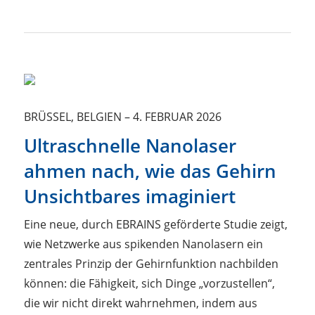
BRÜSSEL, BELGIEN
–
4. FEBRUAR 2026
Ultraschnelle Nanolaser
ahmen nach, wie das Gehirn
Unsichtbares imaginiert
Eine neue, durch EBRAINS geförderte Studie zeigt,
wie Netzwerke aus spikenden Nanolasern ein
zentrales Prinzip der Gehirnfunktion nachbilden
können: die Fähigkeit, sich Dinge „vorzustellen“,
die wir nicht direkt wahrnehmen, indem aus