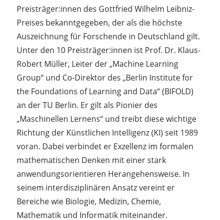
Preisträger:innen des Gottfried Wilhelm Leibniz-
Preises bekanntgegeben, der als die höchste
Auszeichnung für Forschende in Deutschland gilt.
Unter den 10 Preisträger:innen ist Prof. Dr. Klaus-
Robert Müller, Leiter der „Machine Learning
Group“ und Co-Direktor des „Berlin Institute for
the Foundations of Learning and Data“ (BIFOLD)
an der TU Berlin. Er gilt als Pionier des
„Maschinellen Lernens“ und treibt diese wichtige
Richtung der Künstlichen Intelligenz (KI) seit 1989
voran. Dabei verbindet er Exzellenz im formalen
mathematischen Denken mit einer stark
anwendungsorientieren Herangehensweise. In
seinem interdisziplinären Ansatz vereint er
Bereiche wie Biologie, Medizin, Chemie,
Mathematik und Informatik miteinander.