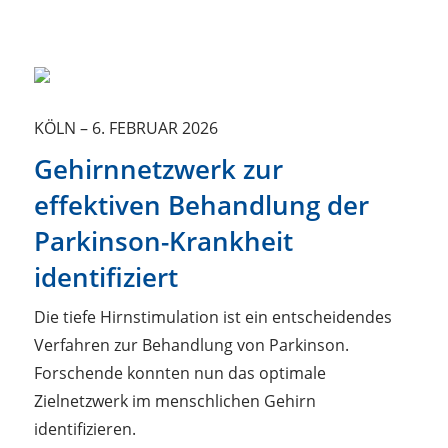
KÖLN
–
6. FEBRUAR 2026
Gehirnnetzwerk zur
effektiven Behandlung der
Parkinson-Krankheit
identifiziert
Die tiefe Hirnstimulation ist ein entscheidendes
Verfahren zur Behandlung von Parkinson.
Forschende konnten nun das optimale
Zielnetzwerk im menschlichen Gehirn
identifizieren.