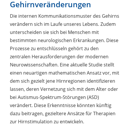
Gehirnveränderungen
Die internen Kommunikationsmuster des Gehirns
verändern sich im Laufe unseres Lebens. Zudem
unterscheiden sie sich bei Menschen mit
bestimmten neurologischen Erkrankungen. Diese
Prozesse zu entschlüsseln gehört zu den
zentralen Herausforderungen der modernen
Neurowissenschaften. Eine aktuelle Studie stellt
einen neuartigen mathematischen Ansatz vor, mit
dem sich gezielt jene Hirnregionen identifizieren
lassen, deren Vernetzung sich mit dem Alter oder
bei Autismus-Spektrum-Störungen (ASD)
verändert. Diese Erkenntnisse könnten künftig
dazu beitragen, gezieltere Ansätze für Therapien
zur Hirnstimulation zu entwickeln.